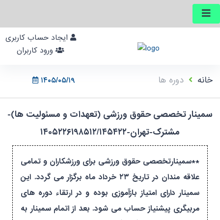
ایجاد حساب کاربری
ورود کاربران
خانه
دوره ها
۱۴۰۵/۰۵/۱۹
سمینار تخصصی حقوق ورزشی (تعهدات و مسئولیت ها)-
مشترک-تهران-۱۴۰۵۲۲۶۱۹۸۵۱۲/۱۴۵۴۲۲
**سمینارتخصصی حقوق ورزشی برای ورزشکاران و تمامی
علاقه مندان در تاریخ ۲۳ خرداد ماه برگزار می گردد. این
سمینار دارای امتیاز بازآموزی بوده و در ارتقاء دوره های
مربیگری پیشنیاز حساب می شود. بعد از اتمام سمینار به