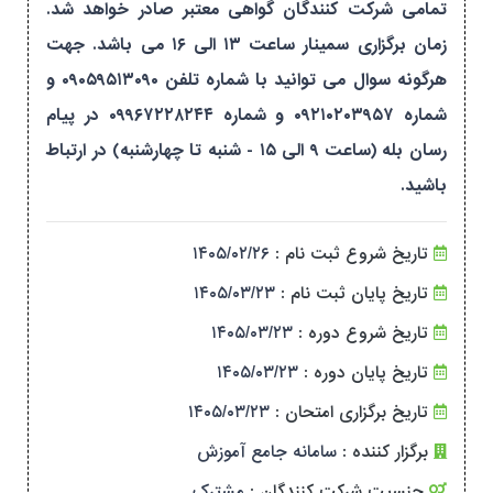
تمامی شرکت کنندگان گواهی معتبر صادر خواهد شد.
زمان برگزاری سمینار ساعت ۱۳ الی ۱۶ می باشد. جهت
هرگونه سوال می توانید با شماره تلفن ۰۹۰۵۹۵۱۳۰۹۰ و
شماره ۰۹۲۱۰۲۰۳۹۵۷ و شماره ۰۹۹۶۷۲۲۸۲۴۴ در پیام
رسان بله (ساعت ۹ الی ۱۵ - شنبه تا چهارشنبه) در ارتباط
باشید.
تاریخ شروع ثبت نام :
۱۴۰۵/۰۲/۲۶
تاریخ پایان ثبت نام :
۱۴۰۵/۰۳/۲۳
تاریخ شروع دوره :
۱۴۰۵/۰۳/۲۳
تاریخ پایان دوره :
۱۴۰۵/۰۳/۲۳
تاریخ برگزاری امتحان :
۱۴۰۵/۰۳/۲۳
برگزار کننده :
سامانه جامع آموزش
جنسیت شرکت کنندگان :
مشترک