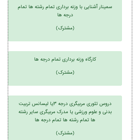
سمینار آشنایی با وزنه برداری تمام رشته ها تمام
درجه ها
(مشترک)
کارگاه وزنه برداری تمام درجه ها
(مشترک)
دروس تئوری مربیگری درجه ۳یا لیسانس تربیت
بدنی و علوم ورزشی یا مدرک مربیگری سایر رشته
ها تمام رشته ها تمام درجه ها
(مشترک)