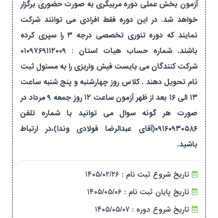
آزمون بخش عملی دوره مربیگری به صورت حضوری برگزار
خواهد شد. در این دوره فقط افرادی می توانند شرکت
نمایند که دوره تئوری تخصصی درجه ۳ را سپری کرده
باشند. شماره حساب هیات استان : ۰۱۰۹۷۶۹۱۱۲۰۰۹
شرکت کنندگان می بایست فیش واریزی را به مسئول ثبت
نام تحویل دهند . کلاس روز چهارشنبه و پنج شنبه ساعت
۱۳ الی ۱۶ بعد از ظهر آزمون ساعت ۱۲ روز جمعه ۹ مرداد در
صورت هر گونه سوال می توانید با شماره تلفن
۰۹۱۶۰۹۳۰۵۸۶(آقای عبدالرضا فولادی وندا)،در ارتباط
باشید.
تاریخ شروع ثبت نام :
۱۴۰۵/۰۲/۲۶
تاریخ پایان ثبت نام :
۱۴۰۵/۰۵/۰۶
تاریخ شروع دوره :
۱۴۰۵/۰۵/۰۷