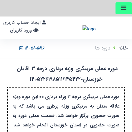
ایجاد حساب کاربری
ورود کاربران
خانه
دوره ها
۱۴۰۵/۰۵/۱۶
دوره عملی مربیگری-وزنه برداری-درجه ۳-آقایان-
خوزستان-۱۴۰۵۲۲۶۱۹۸۵۱۱/۱۴۵۴۲۲
دوره عملی مربیگری درجه ۳ وزنه برداری ** این دوره ویژه
علاقه مندان به مربیگری وزنه برداری می باشد که به
صورت حضوری برگزار خواهد شد. قسمت عملی دوره به
صورت حضوری در استان خوزستان انجام خواهد شد.