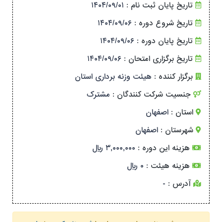
تاریخ پایان ثبت نام :
۱۴۰۴/۰۹/۰۱
تاریخ شروع دوره :
۱۴۰۴/۰۹/۰۶
تاریخ پایان دوره :
۱۴۰۴/۰۹/۰۶
تاریخ برگزاری امتحان :
۱۴۰۴/۰۹/۰۶
برگزار کننده :
هیئت وزنه برداری استان
جنسیت شرکت کنندگان :
مشترک
استان :
اصفهان
شهرستان :
اصفهان
هزینه این دوره :
۳,۰۰۰,۰۰۰ ریال
هزینه هیئت :
۰ ریال
آدرس :
-