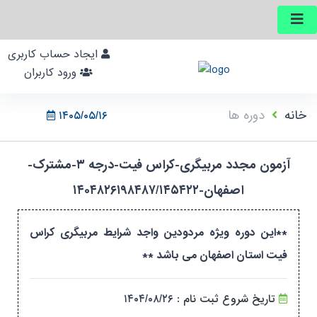
ایجاد حساب کاربری
ورود کاربران
خانه
دوره ها
۱۴۰۵/۰۵/۱۶
آزمون مجدد مربیگری-کراس فیت-درجه ۳-مشترک-
اصفهان-۱۴۰۴۸۲۶۱۹۸۴۸۷/۱۴۵۴۲۲
**این دوره ویژه مردودین واجد شرایط مربیگری کراس
فیت استان اصفهان می باشد **
تاریخ شروع ثبت نام :
۱۴۰۴/۰۸/۲۶