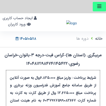
ایجاد حساب کاربری
ورود کاربران
خانه
دوره ها
۱۴۰۵/۰۵/۱۸
مربیگری .(استان ها)-کراس فیت-درجه ۳-بانوان-خراسان
رضوی-۱۴۰۴۸۱۲۱۹۸۴۷۴/۱۴۵۴۲۲
شرایط پرداخت : واریز مبلغ ۶.۸۲۵.۰۰۰ریال به صورت آنلاین
از طریق سامانه جامع آموزش فدراسیون وزنه برداری و
پرداخت مبلغ ۱۲.۶۷۵.۰۰۰ ریال از طریق کارت به کارت به
شماره کارت ۶۰۳۷۹۹۷۵۹۹۰۸۲۶۶۷ به نام هیئت استان