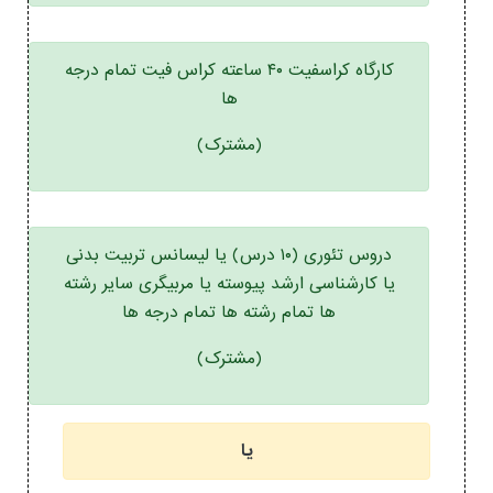
کارگاه کراسفیت ۴۰ ساعته کراس فیت تمام درجه
ها
(مشترک)
دروس تئوری (۱۰ درس) یا لیسانس تربیت بدنی
یا کارشناسی ارشد پیوسته یا مربیگری سایر رشته
ها تمام رشته ها تمام درجه ها
(مشترک)
یا