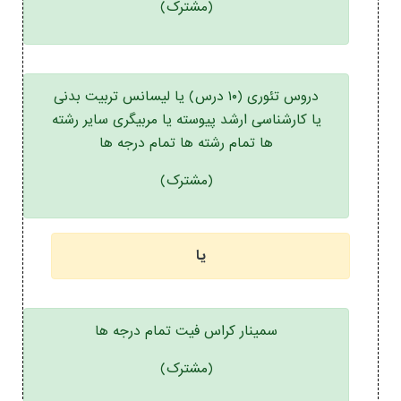
(مشترک)
دروس تئوری (۱۰ درس) یا لیسانس تربیت بدنی
یا کارشناسی ارشد پیوسته یا مربیگری سایر رشته
ها تمام رشته ها تمام درجه ها
(مشترک)
یا
سمینار کراس فیت تمام درجه ها
(مشترک)