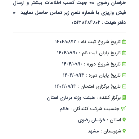
خراسان رضوی ** جهت کسب اطلاعات بیشتر و ارسال
فیش واریزی با شماره تلفن زیر تماس حاصل نمایید . *
دفتر هیئت : ۰۵۱۳۸۴۸۴۸۰۲
تاریخ شروع ثبت نام :
۱۴۰۴/۰۸/۱۲
تاریخ پایان ثبت نام :
۱۴۰۴/۰۹/۱۰
تاریخ شروع دوره :
۱۴۰۴/۰۹/۱۰
تاریخ پایان دوره :
۱۴۰۴/۰۹/۱۴
تاریخ برگزاری امتحان :
۱۴۰۴/۰۹/۱۴
برگزار کننده :
هیئت وزنه برداری استان
جنسیت شرکت کنندگان :
خانم
استان :
خراسان رضوی
شهرستان :
مشهد