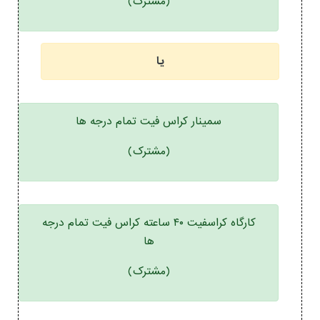
(مشترک)
یا
سمینار کراس فیت تمام درجه ها
(مشترک)
کارگاه کراسفیت ۴۰ ساعته کراس فیت تمام درجه
ها
(مشترک)