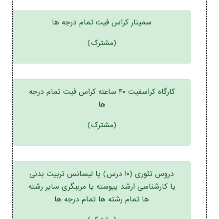
سمینار کراس فیت تمام درجه ها
(مشترک)
کارگاه کراسفیت ۴۰ ساعته کراس فیت تمام درجه
ها
(مشترک)
دروس تئوری (۱۰ درس) یا لیسانس تربیت بدنی
یا کارشناسی ارشد پیوسته یا مربیگری سایر رشته
ها تمام رشته ها تمام درجه ها