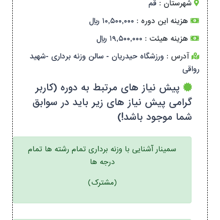
شهرستان :
قم
هزینه این دوره :
۱۰,۵۰۰,۰۰۰ ریال
هزینه هیئت :
۱۹,۵۰۰,۰۰۰ ریال
آدرس :
ورزشگاه حیدریان - سالن وزنه برداری -شهید
رواقی
پیش نیاز های مرتبط به دوره (کاربر
گرامی پیش نیاز های زیر باید در سوابق
شما موجود باشد!)
سمینار آشنایی با وزنه برداری تمام رشته ها تمام
درجه ها
(مشترک)