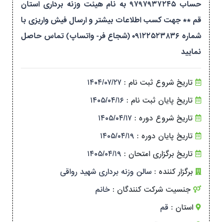
حساب ۹۷۹۷۹۳۷۲۴۵ به نام هیئت وزنه برداری استان
قم ** جهت کسب اطلاعات بیشتر و ارسال فیش واریزی با
شماره ۰۹۱۲۲۵۲۳۸۳۶ (شجاع فر- واتساپ) تماس حاصل
نمایید
تاریخ شروع ثبت نام :
۱۴۰۴/۰۷/۲۷
تاریخ پایان ثبت نام :
۱۴۰۵/۰۴/۱۶
تاریخ شروع دوره :
۱۴۰۵/۰۴/۱۷
تاریخ پایان دوره :
۱۴۰۵/۰۴/۱۹
تاریخ برگزاری امتحان :
۱۴۰۵/۰۴/۱۹
برگزار کننده :
سالن وزنه برداری شهید رواقی
جنسیت شرکت کنندگان :
خانم
استان :
قم