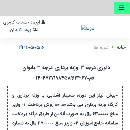
ایجاد حساب کاربری
ورود کاربران
خانه
دوره ها
۱۴۰۵/۰۵/۱۶
داوری درجه ۳-وزنه برداری-درجه ۳-بانوان-
قم-۱۴۰۴۷۲۷۱۹۸۴۵۸/۶۳۳۶۷
*پیش نیاز این دوره، سمینار آشنایی با وزنه برداری و
کارگاه وزنه برداری می باشد**. ** روش پرداخت: ۱- واریز
مبلغ ۶۳۰۰۰۰۰ ریال به صورت آنلاین از طریق درگاه پرداخت
سامانه جامع آموزش ۲- واریز مبلغ ۱۱۷۰۰۰۰۰ ریال به شماره