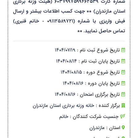
شماره کارت ۶۰۳۷۹۹۷۵۹۹۴۶۲۵۳۹ (هیئت وزنه برداری
استان مازندران) ** جهت کسب اطلاعات بیشتر و ارسال
فیش واریزی با شماره (۰۹۱۱۲۵۸۹۷۲۱ - خانم قنبری)
تماس حاصل نمایید. **
تاریخ شروع ثبت نام :
۱۴۰۴/۰۷/۱۹
تاریخ پایان ثبت نام :
۱۴۰۴/۰۸/۱۴
تاریخ شروع دوره :
۱۴۰۴/۰۸/۱۵
تاریخ پایان دوره :
۱۴۰۴/۰۸/۱۶
تاریخ برگزاری امتحان :
۱۴۰۴/۰۸/۱۶
برگزار کننده :
خانه وزنه برداری استان مازندران
جنسیت شرکت کنندگان :
خانم
استان :
مازندران