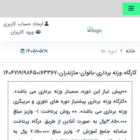
ایجاد حساب کاربری
ورود کاربران
خانه
دوره ها
۱۴۰۵/۰۵/۱۹
کارگاه-وزنه برداری-بانوان-مازندران-۱۴۰۴۷۱۹۱۹۸۴۵۰/۶۳۳۶۷
**پیش نیاز این دوره، سمینار وزنه برداری می باشد*.
*کارگاه وزنه برداری پیشنیاز دوره های داوری و مربیگری
وزنه برداری می باشد*. ** روش پرداخت: ۱- واریز مبلغ
۳.۸۵۰.۰۰۰ریال به صورت آنلاین از طریق درگاه پرداخت
سامانه جامع آموزش ۲- واریز مبلغ ۷.۱۵۰.۰۰۰ ریال به