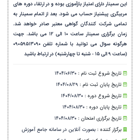
این سمینار دارای امتیاز بازآموزی بوده و در ارتقاء دوره های
مربیگری پیشنیاز حساب می شود. بعد از اتمام سمینار به
تمامی شرکت کنندگان گواهی معتبر صادر خواهد شد.
زمان برگزاری سمینار ساعت ۱۰ الی ۱۲ می باشد. جهت
هرگونه سوال می توانید با شماره تلفن ۰۹۰۵۹۵۱۳۰۹۰
(ساعت ۹ الی ۱۵ - شنبه تا چهارشنبه) در ارتباط باشید
تاریخ شروع ثبت نام :
۱۴۰۴/۰۶/۳۰
تاریخ پایان ثبت نام :
۱۴۰۴/۰۸/۲۹
تاریخ شروع دوره :
۱۴۰۴/۰۸/۳۰
تاریخ پایان دوره :
۱۴۰۴/۰۸/۳۰
تاریخ برگزاری امتحان :
۱۴۰۴/۰۸/۳۰
برگزار کننده :
بصورت آنلاین در سامانه جامع آموزش