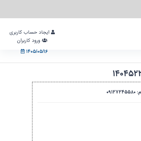
ایجاد حساب کاربری
ورود کاربران
۱۴۰۵/۰۵/۱۶