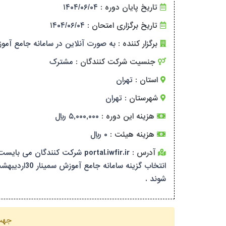
تاریخ پایان دوره :
۱۴۰۴/۰۶/۰۴
تاریخ برگزاری امتحان :
۱۴۰۴/۰۶/۰۴
برگزار کننده :
به صورت آنلاین در سامانه جامع آمو
جنسیت شرکت کنندگان :
مشترک
استان :
تهران
شهرستان :
تهران
هزینه این دوره :
۵,۰۰۰,۰۰۰ ریال
هزینه هیئت :
۰ ریال
آدرس :
انتخاب گزی
شوند .
جهت 