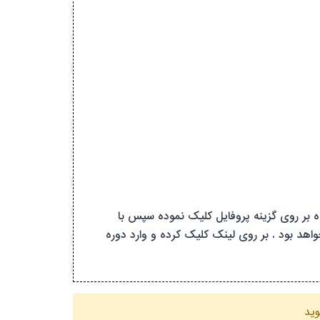
دقیقه صبح وارد صفحه کاربری خود شده بر روی گزینه پروفایل کلیک نموده سپس با
ه قابل نمایش خواهد بود . بر روی لینک کلیک کرده و وارد دوره
ید