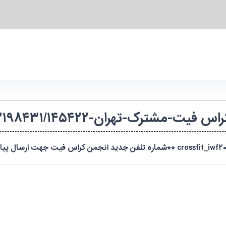
فیت-مشترک-تهران-۱۴۰۴۵۲۲۱۹۸۴۳۱/۱۴۵۴۲۲