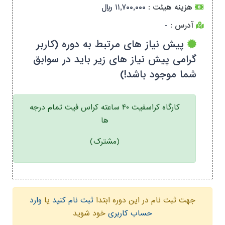
هزینه هیئت :
۱۱,۷۰۰,۰۰۰ ریال
آدرس :
-
پیش نیاز های مرتبط به دوره (کاربر
گرامی پیش نیاز های زیر باید در سوابق
شما موجود باشد!)
کارگاه کراسفیت ۴۰ ساعته کراس فیت تمام درجه
ها
(مشترک)
جهت ثبت نام در این دوره ابتدا
ثبت نام کنید
یا
وارد
حساب کاربری
خود شوید