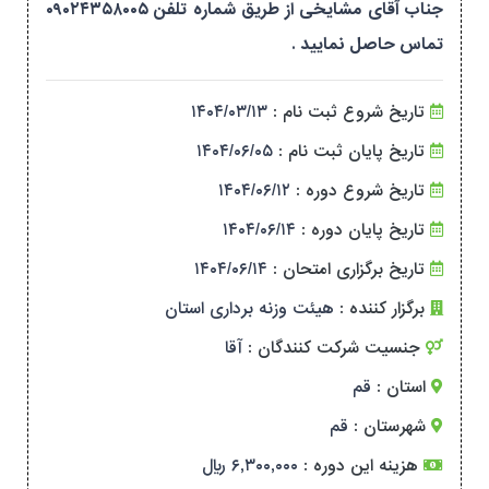
جناب آقای مشایخی از طریق شماره تلفن ۰۹۰۲۴۳۵۸۰۰۵
تماس حاصل نمایید .
تاریخ شروع ثبت نام :
۱۴۰۴/۰۳/۱۳
تاریخ پایان ثبت نام :
۱۴۰۴/۰۶/۰۵
تاریخ شروع دوره :
۱۴۰۴/۰۶/۱۲
تاریخ پایان دوره :
۱۴۰۴/۰۶/۱۴
تاریخ برگزاری امتحان :
۱۴۰۴/۰۶/۱۴
برگزار کننده :
هیئت وزنه برداری استان
جنسیت شرکت کنندگان :
آقا
استان :
قم
شهرستان :
قم
هزینه این دوره :
۶,۳۰۰,۰۰۰ ریال