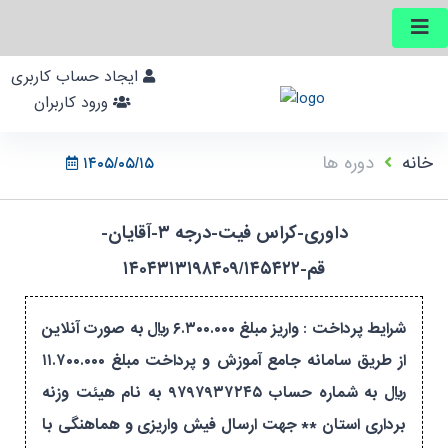
ایجاد حساب کاربری
ورود کاربران
خانه
دوره ها
۱۴۰۵/۰۵/۱۵
داوری-کراس فیت-درجه ۳-آقایان-
قم-۱۴۰۴۳۱۳۱۹۸۴۰۹/۱۴۵۴۲۲
شرایط پرداخت : واریز مبلغ ۶.۳۰۰.۰۰۰ ریال به صورت آنلاین
از طریق سامانه جامع آموزش و پرداخت مبلغ ۱۱.۷۰۰.۰۰۰
ریال به شماره حساب ۹۷۹۷۹۳۷۲۴۵ به نام هیئت وزنه
برداری استان ** جهت ارسال فیش واریزی و هماهنگی با