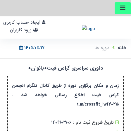
ایجاد حساب کاربری
ورود کاربران
خانه
دوره ها
۱۴۰۵/۰۵/۱۷
داوری سراسری کراس فیت*بانوان*
زمان و مکان برگزاری دوره از طریق کانال تلگرام انجمن
کراس فیت اطلاع رسانی خواهد شد .
t.m/crossfit_iwf۲۰۲۵
تاریخ شروع ثبت نام :
۱۴۰۴/۰۳/۰۶