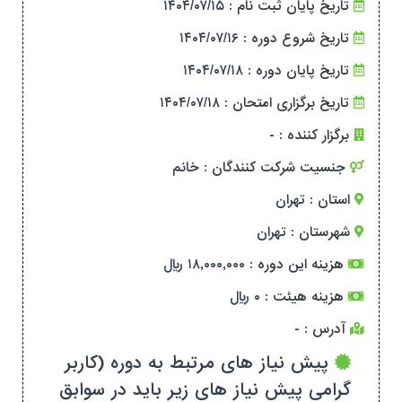
تاریخ پایان ثبت نام :
۱۴۰۴/۰۷/۱۵
تاریخ شروع دوره :
۱۴۰۴/۰۷/۱۶
تاریخ پایان دوره :
۱۴۰۴/۰۷/۱۸
تاریخ برگزاری امتحان :
۱۴۰۴/۰۷/۱۸
برگزار کننده :
-
جنسیت شرکت کنندگان :
خانم
استان :
تهران
شهرستان :
تهران
هزینه این دوره :
۱۸,۰۰۰,۰۰۰ ریال
هزینه هیئت :
۰ ریال
آدرس :
-
پیش نیاز های مرتبط به دوره (کاربر
گرامی پیش نیاز های زیر باید در سوابق