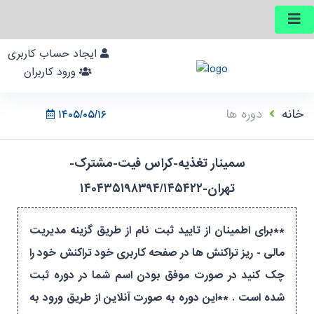
ایجاد حساب کاربری
ورود کاربران
خانه
دوره ها
۱۴۰۵/۰۵/۱۶
سمینار تغذیه-کراس فیت-مشترک-
تهران-۱۴۰۴۳۵۱۹۸۳۹۴/۱۴۵۴۲۲
**برای اطمینان از تایید ثبت نام از طریق گزینه مدیریت
مالی - ریز تراکنش ها در صفحه کاربری خود تراکنش خود را
چک کنید در صورت موفق بودن اسم شما در دوره ثبت
شده است . **این دوره به صورت آنلاین از طریق ورود به