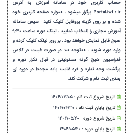
حساب کاربری خود در سامانه آموزش به آدرس
Portal.iwfir.ir برگزار میشود . **وارد صفحه کاربری خود
شده و بر روی گزینه پروفایل کلیک کنید . سپس سامانه
آموزش مجازی را انتخاب نمایید . لینک دوره ساعت ۹:۳۰
صبح قابل نمایش خواهد بود . بر روی لینک کلیک کرده و
وارد دوره شوید . **توجه **: در صورت غیبت در کلاس
فدراسیون هیچ گونه مسئولیتی در قبال تکرار دوره و
برگشت وجه ندارد و فرد غایب باید مجددا در دوره ای
بعدی ثبت نام و شرکت کند.
تاریخ شروع ثبت نام :
۱۴۰۴/۰۳/۰۵
تاریخ پایان ثبت نام :
۱۴۰۴/۰۴/۳۰
تاریخ شروع دوره :
۱۴۰۴/۰۵/۲۰
تاریخ پایان دوره :
۱۴۰۴/۰۵/۲۰