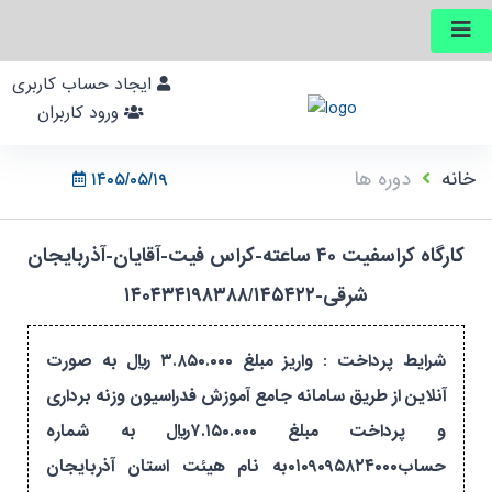
ایجاد حساب کاربری
ورود کاربران
خانه
دوره ها
۱۴۰۵/۰۵/۱۹
کارگاه کراسفیت ۴۰ ساعته-کراس فیت-آقایان-آذربایجان
شرقی-۱۴۰۴۳۴۱۹۸۳۸۸/۱۴۵۴۲۲
شرایط پرداخت : واریز مبلغ ۳.۸۵۰.۰۰۰ ریال به صورت
آنلاین از طریق سامانه جامع آموزش فدراسیون وزنه برداری
و پرداخت مبلغ ۷.۱۵۰.۰۰۰ریال به شماره
حساب۰۱۰۹۰۹۵۸۲۴۰۰۰به نام هیئت استان آذربایجان