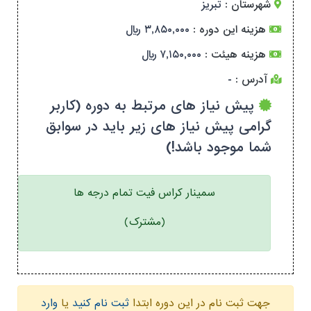
شهرستان :
تبریز
هزینه این دوره :
۳,۸۵۰,۰۰۰ ریال
هزینه هیئت :
۷,۱۵۰,۰۰۰ ریال
آدرس :
-
پیش نیاز های مرتبط به دوره (کاربر
گرامی پیش نیاز های زیر باید در سوابق
شما موجود باشد!)
سمینار کراس فیت تمام درجه ها
(مشترک)
جهت ثبت نام در این دوره ابتدا
ثبت نام کنید
یا
وارد