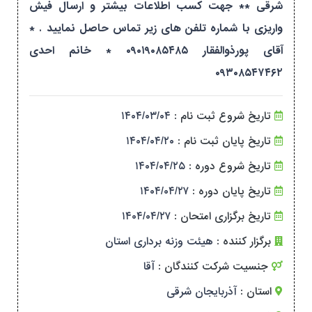
شرقی ** جهت کسب اطلاعات بیشتر و ارسال فیش
واریزی با شماره تلفن های زیر تماس حاصل نمایید . *
آقای پورذوالفقار ۰۹۰۱۹۰۸۵۴۸۵ * خانم احدی
۰۹۳۰۸۵۴۷۴۶۲
تاریخ شروع ثبت نام :
۱۴۰۴/۰۳/۰۴
تاریخ پایان ثبت نام :
۱۴۰۴/۰۴/۲۰
تاریخ شروع دوره :
۱۴۰۴/۰۴/۲۵
تاریخ پایان دوره :
۱۴۰۴/۰۴/۲۷
تاریخ برگزاری امتحان :
۱۴۰۴/۰۴/۲۷
برگزار کننده :
هیئت وزنه برداری استان
جنسیت شرکت کنندگان :
آقا
استان :
آذربایجان شرقی