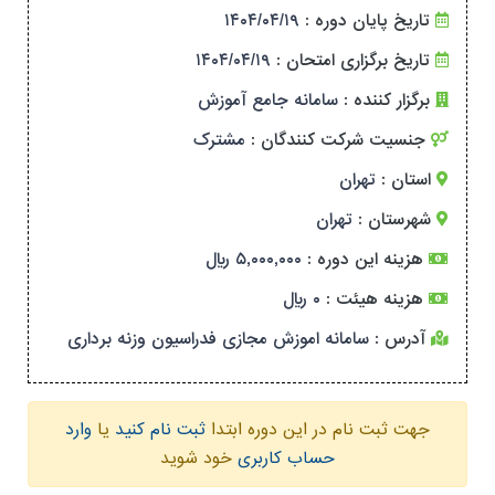
تاریخ پایان دوره :
۱۴۰۴/۰۴/۱۹
تاریخ برگزاری امتحان :
۱۴۰۴/۰۴/۱۹
برگزار کننده :
سامانه جامع آموزش
جنسیت شرکت کنندگان :
مشترک
استان :
تهران
شهرستان :
تهران
هزینه این دوره :
۵,۰۰۰,۰۰۰ ریال
هزینه هیئت :
۰ ریال
آدرس :
سامانه اموزش مجازی فدراسیون‌ وزنه برداری
جهت ثبت نام در این دوره ابتدا
ثبت نام کنید
یا
وارد
حساب کاربری
خود شوید