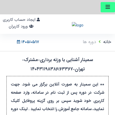
ایجاد حساب کاربری
ورود کاربران
خانه
دوره ها
۱۴۰۵/۰۵/۱۷
سمینار آشنایی با وزنه برداری-مشترک-
تهران-۱۴۰۴۳۱۱۹۸۳۸۶/۶۳۳۶۷
** این سمینار به صورت آنلاین برگزار می شود. جهت
شرکت در دوره پس از ثبت نام در سامانه، وارد صفحه
کاربری خود شوید سپس بر روی گزینه پروفایل کلیک
نمایید، سامانه جامع آموزش را انتخاب نمایید . لینک دوره