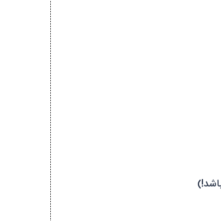
اشد!)