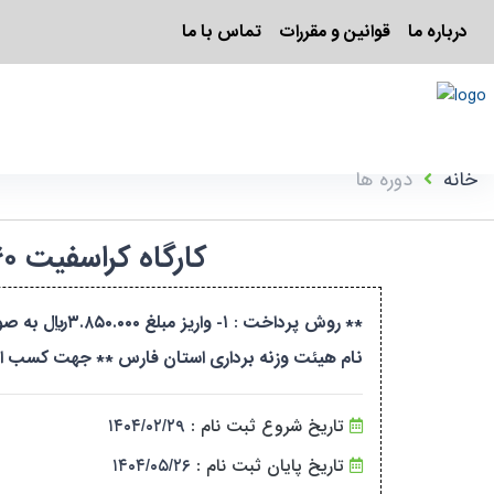
درباره ما
قوانین و مقررات
تماس با ما
خانه
دوره ها
کارگاه کراسفیت ۴۰ ساعته-کراس فیت-آقایان-فارس-۱۴۰۴۲۲۹۱۹۸۳۸۲/۱۴۵۴۲۲
نام هیئت وزنه برداری استان فارس ** جهت کسب اطلاعات بیشتر و ارسال فی
تاریخ شروع ثبت نام :
۱۴۰۴/۰۲/۲۹
تاریخ پایان ثبت نام :
۱۴۰۴/۰۵/۲۶