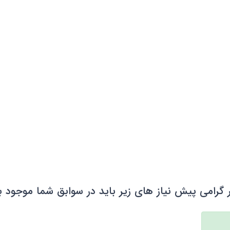
 گرامی پیش نیاز های زیر باید در سوابق شما موجود ب