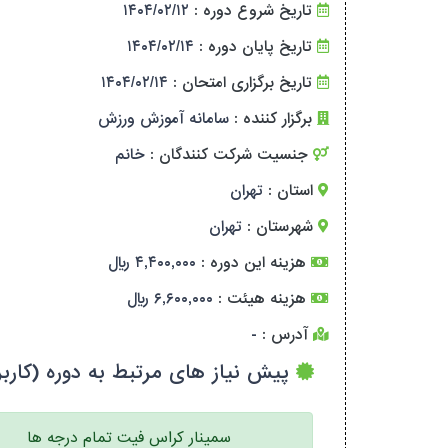
تاریخ شروع دوره :
۱۴۰۴/۰۲/۱۲
تاریخ پایان دوره :
۱۴۰۴/۰۲/۱۴
تاریخ برگزاری امتحان :
۱۴۰۴/۰۲/۱۴
برگزار کننده :
سامانه آموزش ورزش
جنسیت شرکت کنندگان :
خانم
استان :
تهران
شهرستان :
تهران
هزینه این دوره :
۴,۴۰۰,۰۰۰ ریال
هزینه هیئت :
۶,۶۰۰,۰۰۰ ریال
آدرس :
-
پیش نیاز های مرتبط به دوره (کاربر
سمینار کراس فیت تمام درجه ها