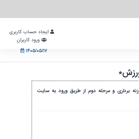
ایجاد حساب کاربری
ورود کاربران
۱۴۰۵/۰۵/۱۷
ورزش*
جامع آموزش فدراسیون وزنه برداری و مرحله دوم از طریق ورود به سایت