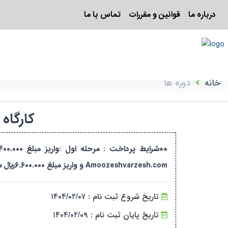
درباره ما
قوانین و مقررات
تماس با ما
خانه
دوره ها
کارگاه
Amoozeshvarzesh.com و واریز مبلغ ۶.۶۰۰.۰۰۰ریال می باشد . شماره پشتیبانی : ۰۹۰۱۱۹۰۰۵۲۹
تاریخ شروع ثبت نام :
۱۴۰۴/۰۲/۰۷
تاریخ پایان ثبت نام :
۱۴۰۴/۰۲/۰۹