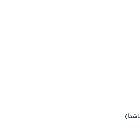
اشد!)