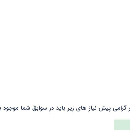
 گرامی پیش نیاز های زیر باید در سوابق شما موجود ب