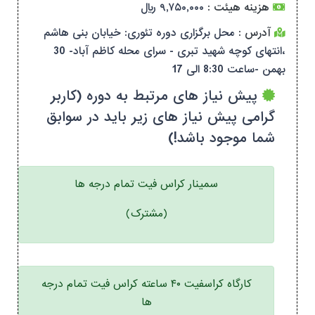
هزینه هیئت :
۹,۷۵۰,۰۰۰ ریال
آدرس :
محل برگزاری دوره تئوری: خیابان بنی هاشم
،انتهای کوچه شهید تبری - سرای محله کاظم آباد- 30
بهمن -ساعت 8:30 الی 17
پیش نیاز های مرتبط به دوره (کاربر
گرامی پیش نیاز های زیر باید در سوابق
شما موجود باشد!)
سمینار کراس فیت تمام درجه ها
(مشترک)
کارگاه کراسفیت ۴۰ ساعته کراس فیت تمام درجه
ها