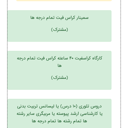
سمینار کراس فیت تمام درجه ها
(مشترک)
کارگاه کراسفیت ۴۰ ساعته کراس فیت تمام درجه
ها
(مشترک)
دروس تئوری (۱۰ درس) یا لیسانس تربیت بدنی
یا کارشناسی ارشد پیوسته یا مربیگری سایر رشته
ها تمام رشته ها تمام درجه ها