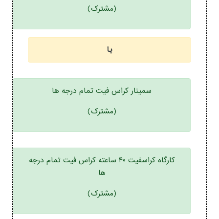
(مشترک)
یا
سمینار کراس فیت تمام درجه ها
(مشترک)
کارگاه کراسفیت ۴۰ ساعته کراس فیت تمام درجه
ها
(مشترک)