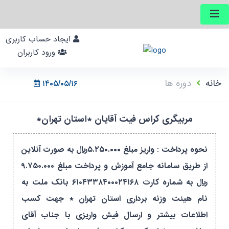
ایجاد حساب کاربری
ورود کاربران
خانه
دوره ها
۱۴۰۵/۰۵/۱۶
مربیگری کراس فیت آقایان *استان تهران*
نحوه پرداخت : واریز مبلغ ۵.۲۵۰.۰۰۰ریال به صورت آنلاین
از طریق سامانه جامع آموزش و پرداخت مبلغ ۹.۷۵۰.۰۰۰
ریال به شماره کارت ۶۱۰۴۳۳۸۴۰۰۰۲۴۱۶۸ بانک ملت به
نام هیئت وزنه برداری استان تهران * جهت کسب
اطلاعات بیشتر و ارسال فیش واریزی با جناب آقای