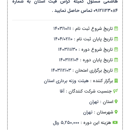
هاشمی مسئول کمیته کراس فیت استان به شماره
۰۹۱۲۱۱۲۳۰۸۴ تماس حاصل نمایید .
تاریخ شروع ثبت نام :
۱۴۰۳/۱۰/۱۱
تاریخ پایان ثبت نام :
۱۴۰۴/۰۲/۱۰
تاریخ شروع دوره :
۱۴۰۳/۱۱/۳۰
تاریخ پایان دوره :
۱۴۰۳/۱۲/۰۴
تاریخ برگزاری امتحان :
۱۴۰۳/۱۲/۰۳
برگزار کننده :
هیئت وزنه برداری استان
جنسیت شرکت کنندگان :
آقا
استان :
تهران
شهرستان :
تهران
هزینه این دوره :
۵,۲۵۰,۰۰۰ ریال