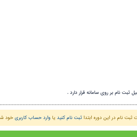
 ثبت نام بر روی سامانه قرار دارد .
ثبت نام در این دوره ابتدا
ثبت نام کنید
یا
وارد حساب کاربری
خود شو