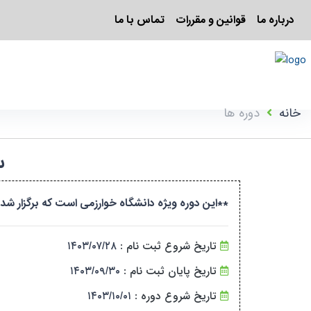
درباره ما
قوانین و مقررات
تماس با ما
خانه
دوره ها
س
**این دوره ویژه دانشگاه خوارزمی است که برگزار شده 
تاریخ شروع ثبت نام :
۱۴۰۳/۰۷/۲۸
تاریخ پایان ثبت نام :
۱۴۰۳/۰۹/۳۰
تاریخ شروع دوره :
۱۴۰۳/۱۰/۰۱