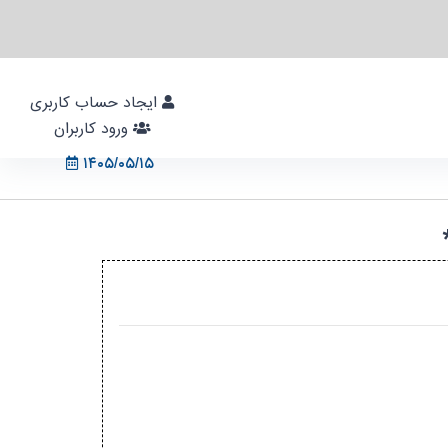
ایجاد حساب کاربری
ورود کاربران
۱۴۰۵/۰۵/۱۵