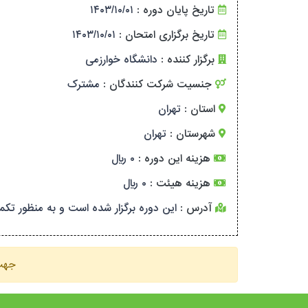
تاریخ پایان دوره :
۱۴۰۳/۱۰/۰۱
تاریخ برگزاری امتحان :
۱۴۰۳/۱۰/۰۱
برگزار کننده :
دانشگاه خوارزمی
جنسیت شرکت کنندگان :
مشترک
استان :
تهران
شهرستان :
تهران
هزینه این دوره :
۰ ریال
هزینه هیئت :
۰ ریال
آدرس :
این دوره برگزار شده است و به منظور تکمیل
جهت 