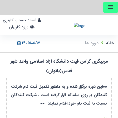
ایجاد حساب کاربری
ورود کاربران
خانه
دوره ها
۱۴۰۵/۰۵/۱۷
مربیگری کراس فیت دانشگاه آزاد اسلامی واحد شهر
قدس(بانوان)
**این دوره برگزار شده و به منظور تکمیل ثبت نام شرکت
کنندگان بر روی سامانه قرار گرفته است . شرکت کنندگان
نسبت به ثبت نام خود اقدام نمایند . **