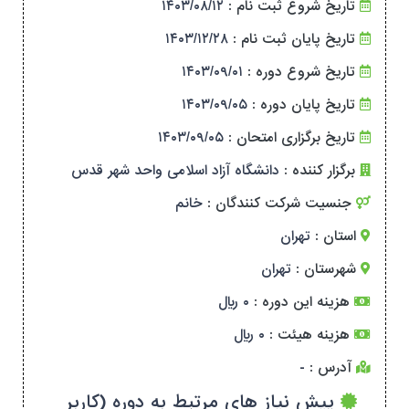
تاریخ شروع ثبت نام :
۱۴۰۳/۰۸/۱۲
تاریخ پایان ثبت نام :
۱۴۰۳/۱۲/۲۸
تاریخ شروع دوره :
۱۴۰۳/۰۹/۰۱
تاریخ پایان دوره :
۱۴۰۳/۰۹/۰۵
تاریخ برگزاری امتحان :
۱۴۰۳/۰۹/۰۵
برگزار کننده :
دانشگاه آزاد اسلامی واحد شهر قدس
جنسیت شرکت کنندگان :
خانم
استان :
تهران
شهرستان :
تهران
هزینه این دوره :
۰ ریال
هزینه هیئت :
۰ ریال
آدرس :
-
پیش نیاز های مرتبط به دوره (کاربر