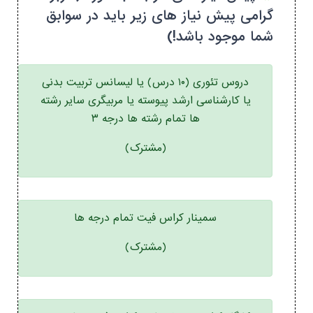
گرامی پیش نیاز های زیر باید در سوابق
شما موجود باشد!)
دروس تئوری (۱۰ درس) یا لیسانس تربیت بدنی
یا کارشناسی ارشد پیوسته یا مربیگری سایر رشته
ها تمام رشته ها درجه ۳
(مشترک)
سمینار کراس فیت تمام درجه ها
(مشترک)