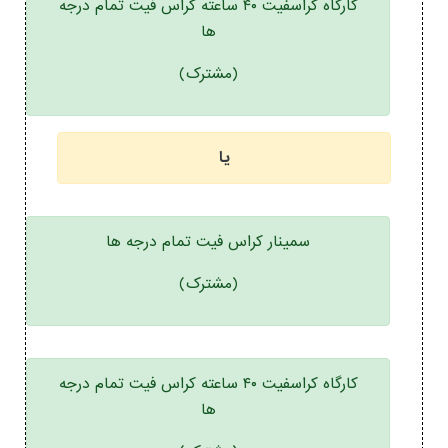
کارگاه کراسفیت ۴۰ ساعته کراس فیت تمام درجه
ها
(مشترک)
یا
سمینار کراس فیت تمام درجه ها
(مشترک)
کارگاه کراسفیت ۴۰ ساعته کراس فیت تمام درجه
ها