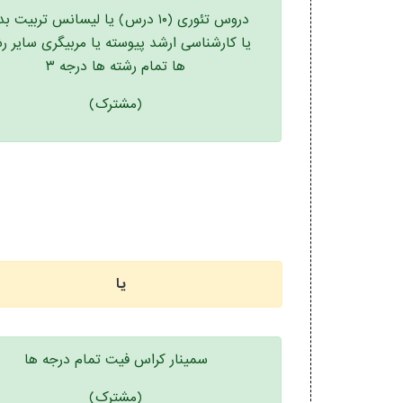
دروس تئوری (۱۰ درس) یا لیسانس تربیت ب
یا کارشناسی ارشد پیوسته یا مربیگری سایر ر
ها تمام رشته ها درجه ۳
(مشترک)
یا
سمینار کراس فیت تمام درجه ها
(مشترک)