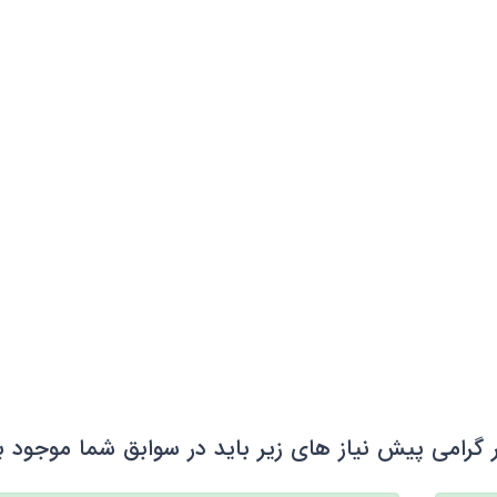
 گرامی پیش نیاز های زیر باید در سوابق شما موجود ب