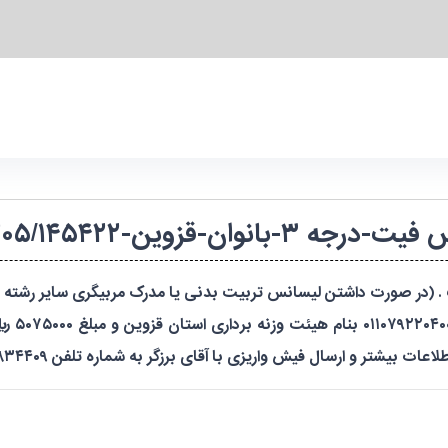
ان-قزوین-۱۴۰۳۲۱۰۱۹۸۲۰۵/۱۴۵۴۲۲
. (در صورت داشتن لیسانس تربیت بدنی یا مدرک مربیگری سایر رشته ه
* مبلغ 
رسال فیش واریزی با آقای برزگر به شماره تلفن ۰۹۱۲۰۸۳۴۴۰۹ تماس حاصل نمایید.