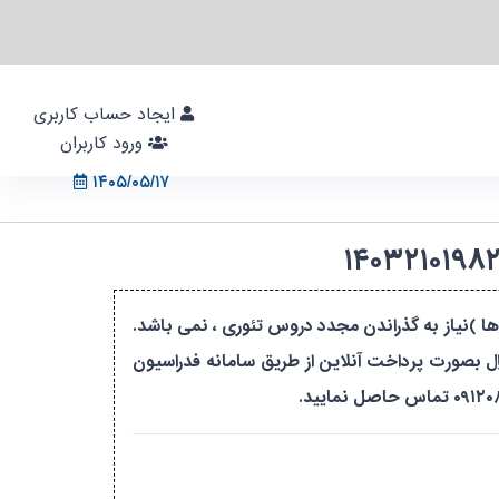
ایجاد حساب کاربری
ورود کاربران
۱۴۰۵/۰۵/۱۷
ا )نیاز به گذراندن مجدد دروس تئوری ، نمی باشد.
۹۴۲۵۰۰۰ ریال به شماره حساب بانک ملی ۰۱۱۰۷۹۲۲۰۴۰۰۶ بنام هیئت وزنه برداری استان قزوین و مبلغ ۵۰۷۵۰۰۰ ریال بصورت پرداخت آنلاین از طریق سامانه فدراسیون