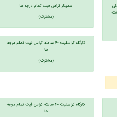
دنی
سمینار کراس فیت تمام درجه ها
شته
(مشترک)
کارگاه کراسفیت ۴۰ ساعته کراس فیت تمام درجه
ها
(مشترک)
کارگاه کراسفیت ۴۰ ساعته کراس فیت تمام درجه
ها