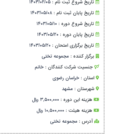
تاریخ شروع ثبت نام :
۱۴۰۳/۰۲/۰۵
تاریخ پایان ثبت نام :
۱۴۰۳/۰۵/۰۸
تاریخ شروع دوره :
۱۴۰۳/۰۵/۱۰
تاریخ پایان دوره :
۱۴۰۳/۰۵/۲۰
تاریخ برگزاری امتحان :
۱۴۰۳/۰۵/۲۰
برگزار کننده :
مجموعه تختی
جنسیت شرکت کنندگان :
خانم
استان :
خراسان رضوی
شهرستان :
مشهد
هزینه این دوره :
۳,۵۰۰,۰۰۰ ریال
هزینه هیئت :
۱۰,۵۰۰,۰۰۰ ریال
آدرس :
مجموعه تختی