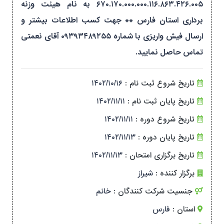
۶۷۰.۱۷۰.۰۰۰.۰۰۰.۱۱۶.۸۶۳.۴۲۶.۰۰۵ به نام هیئت وزنه
برداری استان فارس ** جهت کسب اطلاعات بیشتر و
ارسال فیش واریزی با شماره ۰۹۳۹۳۴۸۹۲۵۵ آقای نعمتی
تماس حاصل نمایید.
تاریخ شروع ثبت نام :
۱۴۰۲/۱۰/۱۶
تاریخ پایان ثبت نام :
۱۴۰۲/۱۱/۱۱
تاریخ شروع دوره :
۱۴۰۲/۱۱/۱۱
تاریخ پایان دوره :
۱۴۰۲/۱۱/۱۳
تاریخ برگزاری امتحان :
۱۴۰۲/۱۱/۱۳
برگزار کننده :
شیراز
جنسیت شرکت کنندگان :
خانم
استان :
فارس