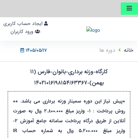
ایجاد حساب کاربری
ورود کاربران
خانه
دوره ها
۱۴۰۵/۰۵/۱۷
کارگاه-وزنه برداری-بانوان-فارس (۱۱
بهمن)-۱۴۰۲۱۰۱۶۱۹۸۱۵۴/۶۳۳۶۷
*پیش نیاز این دوره سمینار وزنه برداری می باشد. **
روش پرداخت : ۱- واریز مبلغ ۲.۸۰۰.۰۰۰ ریال به صورت
آنلاین از طریق درگاه پرداخت سامانه جامع آموزش ۲-
واریز مبلغ ۵.۲۰۰.۰۰۰ ریال به شماره حساب IR