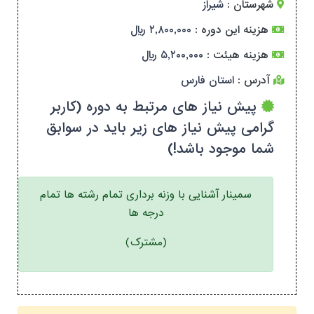
شهرستان :
شیراز
هزینه این دوره :
۲,۸۰۰,۰۰۰ ریال
هزینه هیئت :
۵,۲۰۰,۰۰۰ ریال
آدرس :
استان فارس
پیش نیاز های مرتبط به دوره (کاربر
گرامی پیش نیاز های زیر باید در سوابق
شما موجود باشد!)
سمینار آشنایی با وزنه برداری تمام رشته ها تمام
درجه ها
(مشترک)