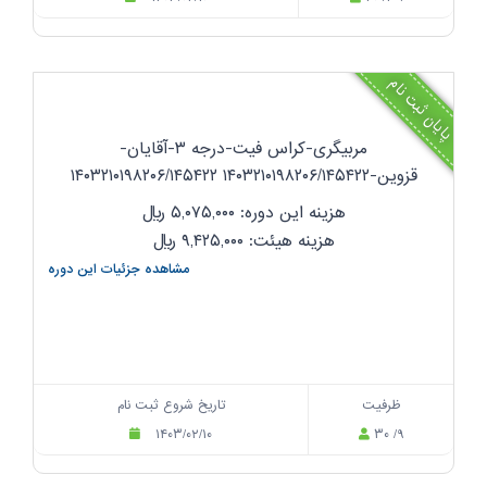
پایان ثبت نام
مربیگری-کراس فیت-درجه ۳-آقایان-
قزوین-۱۴۰۳۲۱۰۱۹۸۲۰۶/۱۴۵۴۲۲ ۱۴۰۳۲۱۰۱۹۸۲۰۶/۱۴۵۴۲۲
هزینه این دوره: ۵,۰۷۵,۰۰۰
ریال
هزینه هیئت: ۹,۴۲۵,۰۰۰
ریال
مشاهده جزئیات این دوره
ظرفیت
تاریخ شروع ثبت نام
۱۴۰۳/۰۲/۱۰
۳۰ /۹