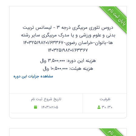
پایان ثبت نام
دروس تئوری مربیگری درجه ۳ - لیسانس تربیت
بدنی و علوم ورزشی و یا مدرک مربیگری سایر رشته
ها-بانوان-خراسان رضوی-۱۴۰۳۲۵۱۹۸۲۰۱/۶۳۳۶۷
۱۴۰۳۲۵۱۹۸۲۰۱/۶۳۳۶۷
هزینه این دوره: ۳,۵۰۰,۰۰۰
ریال
هزینه هیئت: ۱۰,۵۰۰,۰۰۰
ریال
مشاهده جزئیات این دوره
ظرفیت
تاریخ شروع ثبت نام
۱۴۰۳/۰۲/۰۵
۳۰ /۳۰