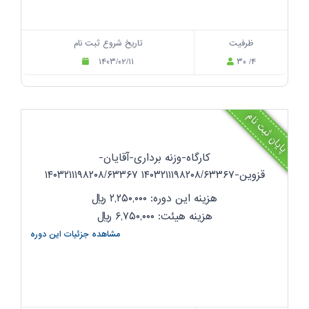
ظرفیت
تاریخ شروع ثبت نام
۱۴۰۳/۰۲/۱۱
۳۰ /۴
پایان ثبت نام
کارگاه-وزنه برداری-آقایان-
قزوین-۱۴۰۳۲۱۱۱۹۸۲۰۸/۶۳۳۶۷ ۱۴۰۳۲۱۱۱۹۸۲۰۸/۶۳۳۶۷
هزینه این دوره: ۲,۲۵۰,۰۰۰
ریال
هزینه هیئت: ۶,۷۵۰,۰۰۰
ریال
مشاهده جزئیات این دوره