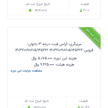
ظرفیت
تاریخ شروع ثبت نام
۱۴۰۳/۰۲/۱۱
۳۰ /۰
پایان ثبت نام
مربیگری-کراس فیت-درجه ۳-بانوان-
قزوین-۱۴۰۳۲۱۰۱۹۸۲۰۵/۱۴۵۴۲۲ ۱۴۰۳۲۱۰۱۹۸۲۰۵/۱۴۵۴۲۲
هزینه این دوره: ۵,۰۷۵,۰۰۰
ریال
هزینه هیئت: ۹,۴۲۵,۰۰۰
ریال
مشاهده جزئیات این دوره
ظرفیت
تاریخ شروع ثبت نام
۱۴۰۳/۰۲/۱۰
۴۰ /۳۹