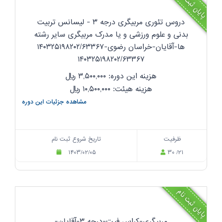
پایان ثبت نام
دروس تئوری مربیگری درجه ۳ - لیسانس تربیت
بدنی و علوم ورزشی و یا مدرک مربیگری سایر رشته
ها-آقایان-خراسان رضوی-۱۴۰۳۲۵۱۹۸۲۰۲/۶۳۳۶۷
۱۴۰۳۲۵۱۹۸۲۰۲/۶۳۳۶۷
هزینه این دوره: ۳,۵۰۰,۰۰۰
ریال
هزینه هیئت: ۱۰,۵۰۰,۰۰۰
ریال
مشاهده جزئیات این دوره
ظرفیت
تاریخ شروع ثبت نام
۱۴۰۳/۰۲/۰۵
۳۰ /۲۱
پایان ثبت نام
مربیگری-کراس فیت-درجه ۳-آقایان-