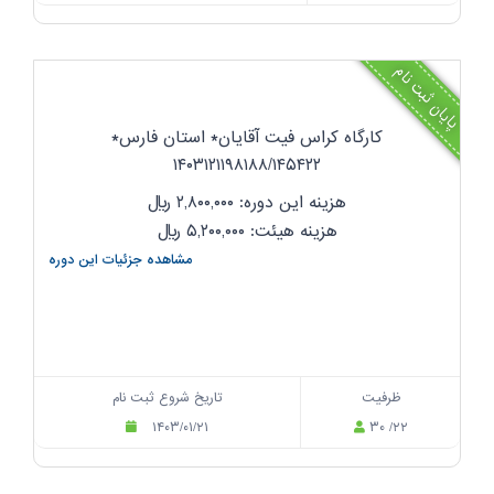
پایان ثبت نام
کارگاه کراس فیت آقایان* استان فارس*
۱۴۰۳۱۲۱۱۹۸۱۸۸/۱۴۵۴۲۲
هزینه این دوره: ۲,۸۰۰,۰۰۰
ریال
هزینه هیئت: ۵,۲۰۰,۰۰۰
ریال
مشاهده جزئیات این دوره
ظرفیت
تاریخ شروع ثبت نام
۱۴۰۳/۰۱/۲۱
۳۰ /۲۲