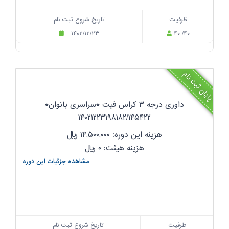
ظرفیت
تاریخ شروع ثبت نام
۱۴۰۲/۱۲/۲۳
۴۰ /۴۰
پایان ثبت نام
داوری درجه ۳ کراس فیت *سراسری بانوان*
۱۴۰۲۱۲۲۳۱۹۸۱۸۲/۱۴۵۴۲۲
هزینه این دوره: ۱۴,۵۰۰,۰۰۰
ریال
هزینه هیئت: ۰
ریال
مشاهده جزئیات این دوره
ظرفیت
تاریخ شروع ثبت نام