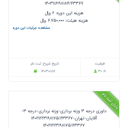
۱۴۰۳۱۱۶۱۹۸۱۸۴/۶۳۳۶۷
هزینه این دوره: ۲
ریال
هزینه هیئت: ۶,۷۵۰,۰۰۰
ریال
مشاهده جزئیات این دوره
ظرفیت
تاریخ شروع ثبت نام
۱۴۰۳/۰۱/۱۶
۳۰ /۷
پایان ثبت نام
داوری درجه ۳ وزنه برداری-وزنه برداری-درجه ۳-
آقایان-تهران-۱۴۰۲۱۲۲۳۱۹۸۱۷۵/۶۳۳۶۷
۱۴۰۲۱۲۲۳۱۹۸۱۷۵/۶۳۳۶۷