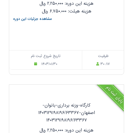
هزینه این دوره: ۲,۲۵۰,۰۰۰
ریال
هزینه هیئت: ۶,۷۵۰,۰۰۰
ریال
مشاهده جزئیات این دوره
ظرفیت
تاریخ شروع ثبت نام
۱۴۰۳/۰۱/۳۰
۳۰ /۱۷
پایان ثبت نام
کارگاه-وزنه برداری-بانوان-
اصفهان-۱۴۰۳۱۲۹۱۹۸۱۹۶/۶۳۳۶۷
۱۴۰۳۱۲۹۱۹۸۱۹۶/۶۳۳۶۷
هزینه این دوره: ۲,۲۵۰,۰۰۰
ریال