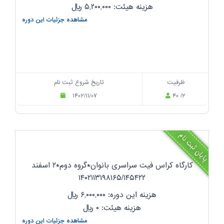
هزینه هیئت: ۵,۲۰۰,۰۰۰
ریال
مشاهده جزئیات این دوره
ظرفیت
تاریخ شروع ثبت نام
۱۴۰۲/۱۱/۰۷
۴۰ /۲
پایان ثبت نام
کارگاه کراس فیت سراسری بانوان*گروه دوم*۲ اسفند
۱۴۰۲۱۱۳۱۹۸۱۶۵/۱۴۵۴۲۲
هزینه این دوره: ۶,۰۰۰,۰۰۰
ریال
هزینه هیئت: ۰
ریال
مشاهده جزئیات این دوره