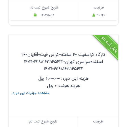
ظرفیت
تاریخ شروع ثبت نام
۱۴۰۲/۱۰/۱۹
۴۰ /۴۰
پایان ثبت نام
کارگاه کراسفیت ۴۰ ساعته-کراس فیت-آقایان-*۲
اسفند*سراسری تهران-۱۴۰۲۱۰۱۹۱۹۸۱۶۳/۱۴۵۴۲۲
۱۴۰۲۱۰۱۹۱۹۸۱۶۳/۱۴۵۴۲۲
هزینه این دوره: ۶,۰۰۰,۰۰۰
ریال
هزینه هیئت: ۰
ریال
مشاهده جزئیات این دوره
ظرفیت
تاریخ شروع ثبت نام