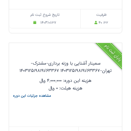
ظرفیت
تاریخ شروع ثبت نام
۱۴۰۳/۰۱/۲۷
۴۰ /۲۲
پایان ثبت نام
سمینار آشنایی با وزنه برداری-مشترک-
تهران-۱۴۰۳۱۲۵۱۹۸۱۹۱/۶۳۳۶۷ ۱۴۰۳۱۲۵۱۹۸۱۹۱/۶۳۳۶۷
هزینه این دوره: ۴,۰۰۰,۰۰۰
ریال
هزینه هیئت: ۰
ریال
مشاهده جزئیات این دوره