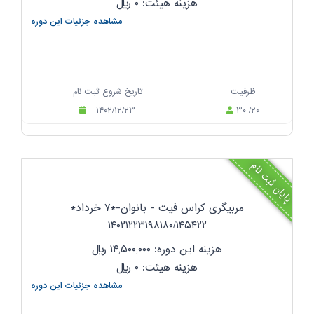
هزینه هیئت: ۰
ریال
مشاهده جزئیات این دوره
ظرفیت
تاریخ شروع ثبت نام
۱۴۰۲/۱۲/۲۳
۳۰ /۲۰
پایان ثبت نام
مربیگری کراس فیت - بانوان-*۷ خرداد*
۱۴۰۲۱۲۲۳۱۹۸۱۸۰/۱۴۵۴۲۲
هزینه این دوره: ۱۴,۵۰۰,۰۰۰
ریال
هزینه هیئت: ۰
ریال
مشاهده جزئیات این دوره