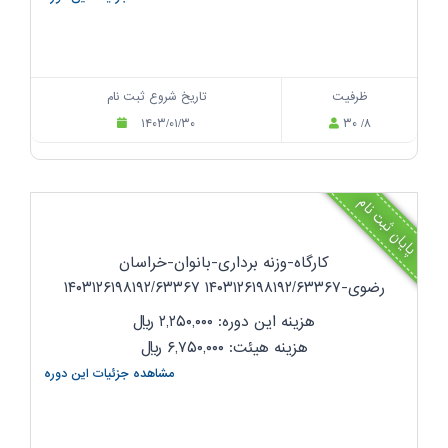
ظرفیت
تاریخ شروع ثبت نام
۱۴۰۳/۰۱/۳۰
۳۰ /۸
پایان ثبت نام
کارگاه-وزنه برداری-بانوان-خراسان
رضوی-۱۴۰۳۱۲۶۱۹۸۱۹۲/۶۳۳۶۷ ۱۴۰۳۱۲۶۱۹۸۱۹۲/۶۳۳۶۷
هزینه این دوره: ۲,۲۵۰,۰۰۰
ریال
هزینه هیئت: ۶,۷۵۰,۰۰۰
ریال
مشاهده جزئیات این دوره