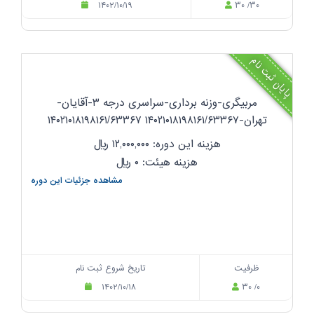
۱۴۰۲/۱۰/۱۹
۳۰ /۳۰
پایان ثبت نام
مربیگری-وزنه برداری-سراسری درجه ۳-آقایان-
تهران-۱۴۰۲۱۰۱۸۱۹۸۱۶۱/۶۳۳۶۷ ۱۴۰۲۱۰۱۸۱۹۸۱۶۱/۶۳۳۶۷
هزینه این دوره: ۱۲,۰۰۰,۰۰۰
ریال
هزینه هیئت: ۰
ریال
مشاهده جزئیات این دوره
ظرفیت
تاریخ شروع ثبت نام
۱۴۰۲/۱۰/۱۸
۳۰ /۰