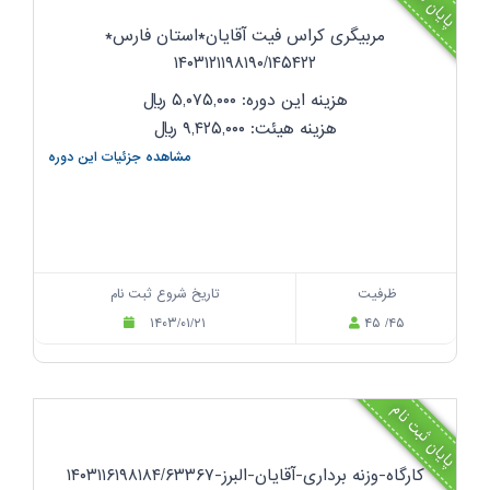
مربیگری کراس فیت آقایان*استان فارس*
۱۴۰۳۱۲۱۱۹۸۱۹۰/۱۴۵۴۲۲
هزینه این دوره: ۵,۰۷۵,۰۰۰
ریال
هزینه هیئت: ۹,۴۲۵,۰۰۰
ریال
مشاهده جزئیات این دوره
ظرفیت
تاریخ شروع ثبت نام
۱۴۰۳/۰۱/۲۱
۴۵ /۴۵
پایان ثبت نام
کارگاه-وزنه برداری-آقایان-البرز-۱۴۰۳۱۱۶۱۹۸۱۸۴/۶۳۳۶۷