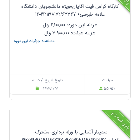
کارگاه کراس فیت آقایان*ویژه دانشجویان دانشگاه
علامه طبرسی* ۱۴۰۲۱۲۱۱۹۸۱۷۲/۶۳۳۶۷
هزینه این دوره: ۲,۱۰۰,۰۰۰
ریال
هزینه هیئت: ۳,۹۰۰,۰۰۰
ریال
مشاهده جزئیات این دوره
ظرفیت
تاریخ شروع ثبت نام
۱۴۰۲/۱۲/۰۱
۵۵ /۵۲
پایان ثبت نام
سمینار آشنایی با وزنه برداری-مشترک-