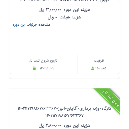
تهران-۱۴۰۲۱۱۹۱۹۸۱۶۸/۶۳۳۶۷ ۱۴۰۲۱۱۹۱۹۸۱۶۸/۶۳۳۶۷
هزینه این دوره: ۳,۰۰۰,۰۰۰
ریال
هزینه هیئت: ۰
ریال
مشاهده جزئیات این دوره
ظرفیت
تاریخ شروع ثبت نام
۱۴۰۲/۱۱/۰۹
۱۵۰ /۸۵
پایان ثبت نام
کارگاه-وزنه برداری-آقایان-البرز-۱۴۰۲۱۱۷۱۹۸۱۶۷/۶۳۳۶۷
۱۴۰۲۱۱۷۱۹۸۱۶۷/۶۳۳۶۷
هزینه این دوره: ۲,۸۰۰,۰۰۰
ریال