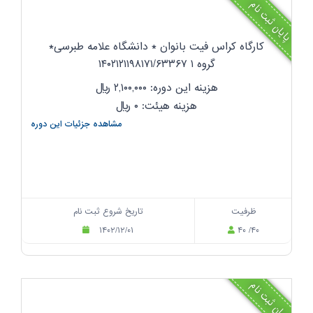
پایان ثبت نام
کارگاه کراس فیت بانوان * دانشگاه علامه طبرسی*
گروه ۱ ۱۴۰۲۱۲۱۱۹۸۱۷۱/۶۳۳۶۷
هزینه این دوره: ۲,۱۰۰,۰۰۰
ریال
هزینه هیئت: ۰
ریال
مشاهده جزئیات این دوره
ظرفیت
تاریخ شروع ثبت نام
۱۴۰۲/۱۲/۰۱
۴۰ /۴۰
پایان ثبت نام