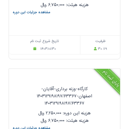
هزینه هیئت: ۶,۷۵۰,۰۰۰
ریال
مشاهده جزئیات این دوره
ظرفیت
تاریخ شروع ثبت نام
۱۴۰۳/۰۱/۳۰
۳۰ /۱۹
پایان ثبت نام
کارگاه-وزنه برداری-آقایان-
اصفهان-۱۴۰۳۱۲۹۱۹۸۱۹۷/۶۳۳۶۷
۱۴۰۳۱۲۹۱۹۸۱۹۷/۶۳۳۶۷
هزینه این دوره: ۲,۲۵۰,۰۰۰
ریال
هزینه هیئت: ۶,۷۵۰,۰۰۰
ریال
مشاهده جزئیات این دوره