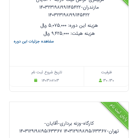
مازندران-۱۴۰۳۲۳۱۹۸۱۹۹/۱۴۵۴۲۲
۱۴۰۳۲۳۱۹۸۱۹۹/۱۴۵۴۲۲
هزینه این دوره: ۵,۰۷۵,۰۰۰
ریال
هزینه هیئت: ۹,۴۲۵,۰۰۰
ریال
مشاهده جزئیات این دوره
ظرفیت
تاریخ شروع ثبت نام
۱۴۰۳/۰۲/۰۳
۳۰ /۳۰
پایان ثبت نام
کارگاه-وزنه برداری-آقایان-
تهران-۱۴۰۳۱۲۹۱۹۸۱۹۵/۶۳۳۶۷ ۱۴۰۳۱۲۹۱۹۸۱۹۵/۶۳۳۶۷