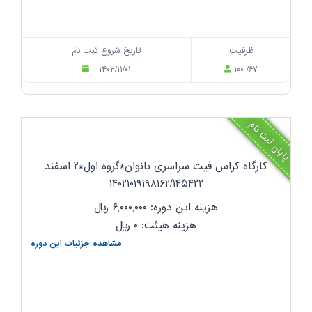
ظرفیت
تاریخ شروع ثبت نام
۱۴۰۲/۱۱/۰۱
۱۰۰ /۶۷
پایان ثبت نام
کارگاه کراس فیت سراسری بانوان*گروه اول*۲ اسفند
۱۴۰۲۱۰۱۹۱۹۸۱۶۲/۱۴۵۴۲۲
هزینه این دوره: ۶,۰۰۰,۰۰۰
ریال
هزینه هیئت: ۰
ریال
مشاهده جزئیات این دوره