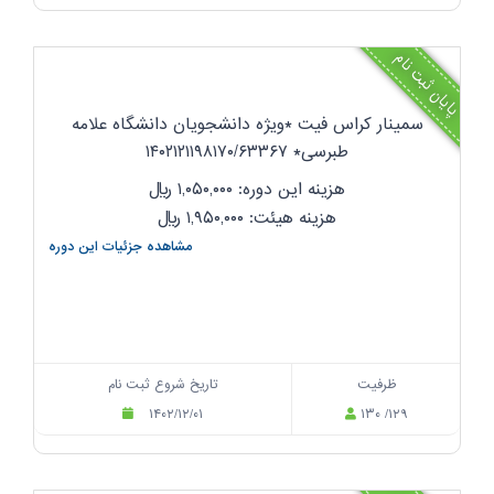
پایان ثبت نام
سمینار کراس فیت *ویژه دانشجویان دانشگاه علامه
طبرسی* ۱۴۰۲۱۲۱۱۹۸۱۷۰/۶۳۳۶۷
هزینه این دوره: ۱,۰۵۰,۰۰۰
ریال
هزینه هیئت: ۱,۹۵۰,۰۰۰
ریال
مشاهده جزئیات این دوره
ظرفیت
تاریخ شروع ثبت نام
۱۴۰۲/۱۲/۰۱
۱۳۰ /۱۲۹