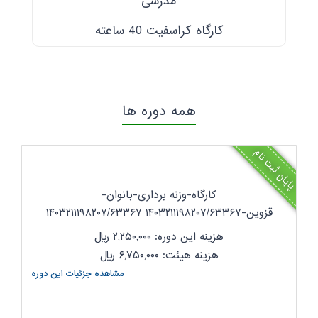
مدرسی
کارگاه کراسفیت 40 ساعته
همه دوره ها
پایان ثبت نام
کارگاه-وزنه برداری-بانوان-
قزوین-۱۴۰۳۲۱۱۱۹۸۲۰۷/۶۳۳۶۷ ۱۴۰۳۲۱۱۱۹۸۲۰۷/۶۳۳۶۷
هزینه این دوره: ۲,۲۵۰,۰۰۰
ریال
هزینه هیئت: ۶,۷۵۰,۰۰۰
ریال
مشاهده جزئیات این دوره