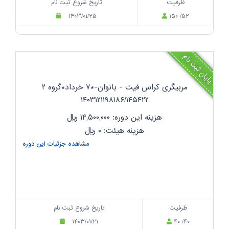
ظرفیت
تاریخ شروع ثبت نام
۱۴۰۳/۰۱/۲۵
۱۵۰ /۵۲
پایان ثبت نام
مربیگری کراس فیت - بانوان-*۷ خرداد*گروه ۲
۱۴۰۳۱۲۱۱۹۸۱۸۶/۱۴۵۴۲۲
هزینه این دوره: ۱۴,۵۰۰,۰۰۰
ریال
هزینه هیئت: ۰
ریال
مشاهده جزئیات این دوره
ظرفیت
تاریخ شروع ثبت نام
۱۴۰۳/۰۱/۲۱
۴۰ /۴۰