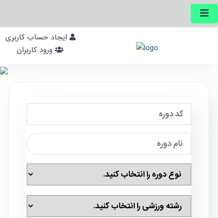
ایجاد حساب کاربری
ورود کاربران