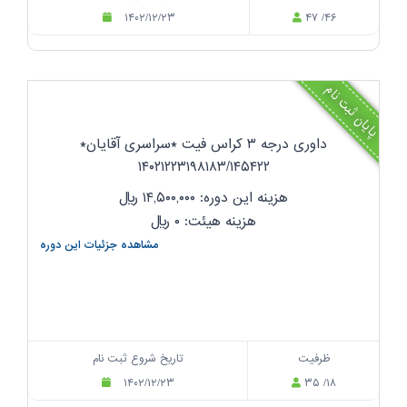
۱۴۰۲/۱۲/۲۳
۴۷ /۴۶
پایان ثبت نام
داوری درجه ۳ کراس فیت *سراسری آقایان*
۱۴۰۲۱۲۲۳۱۹۸۱۸۳/۱۴۵۴۲۲
هزینه این دوره: ۱۴,۵۰۰,۰۰۰
ریال
هزینه هیئت: ۰
ریال
مشاهده جزئیات این دوره
ظرفیت
تاریخ شروع ثبت نام
۱۴۰۲/۱۲/۲۳
۳۵ /۱۸