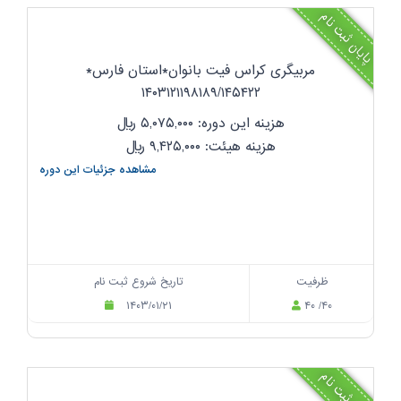
پایان ثبت نام
مربیگری کراس فیت بانوان*استان فارس*
۱۴۰۳۱۲۱۱۹۸۱۸۹/۱۴۵۴۲۲
هزینه این دوره: ۵,۰۷۵,۰۰۰
ریال
هزینه هیئت: ۹,۴۲۵,۰۰۰
ریال
مشاهده جزئیات این دوره
ظرفیت
تاریخ شروع ثبت نام
۱۴۰۳/۰۱/۲۱
۴۰ /۴۰
پایان ثبت نام