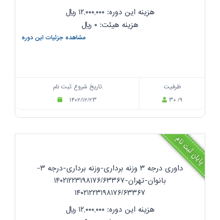
هزینه این دوره: ۱۲,۰۰۰,۰۰۰
ریال
هزینه هیئت: ۰
ریال
مشاهده جزئیات این دوره
ظرفیت
تاریخ شروع ثبت نام
۱۴۰۲/۱۲/۲۳
۳۰ /۹
پایان ثبت نام
داوری درجه ۳ وزنه برداری-وزنه برداری-درجه ۳-
بانوان-تهران-۱۴۰۲۱۲۲۳۱۹۸۱۷۶/۶۳۳۶۷
۱۴۰۲۱۲۲۳۱۹۸۱۷۶/۶۳۳۶۷
هزینه این دوره: ۱۲,۰۰۰,۰۰۰
ریال