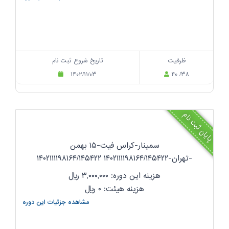
ظرفیت
تاریخ شروع ثبت نام
۱۴۰۲/۱۱/۰۳
۴۰ /۳۸
پایان ثبت نام
سمینار-کراس فیت-۱۵ بهمن
-تهران-۱۴۰۲۱۱۱۱۹۸۱۶۴/۱۴۵۴۲۲ ۱۴۰۲۱۱۱۱۹۸۱۶۴/۱۴۵۴۲۲
هزینه این دوره: ۳,۰۰۰,۰۰۰
ریال
هزینه هیئت: ۰
ریال
مشاهده جزئیات این دوره