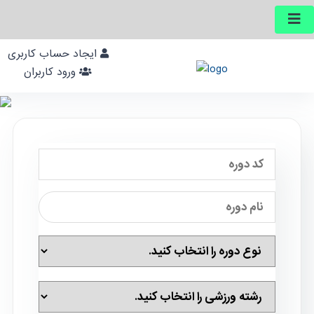
ایجاد حساب کاربری
ورود کاربران