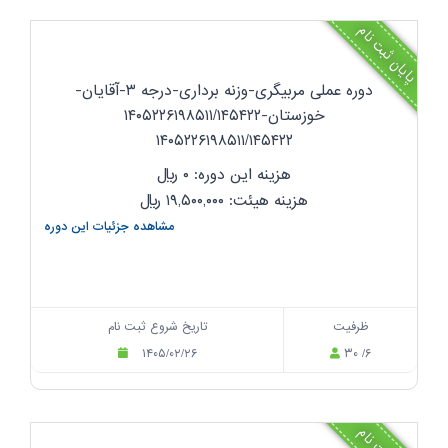
پایان ثبت نام
دوره عملی مربیگری-وزنه برداری-درجه ۳-آقایان-
خوزستان-۱۴۰۵۲۲۶۱۹۸۵۱۱/۱۴۵۴۲۲
۱۴۰۵۲۲۶۱۹۸۵۱۱/۱۴۵۴۲۲
هزینه این دوره: ۰
ریال
هزینه هیئت: ۱۹,۵۰۰,۰۰۰
ریال
مشاهده جزئیات این دوره
ظرفیت
تاریخ شروع ثبت نام
۱۴۰۵/۰۲/۲۶
۳۰ /۶