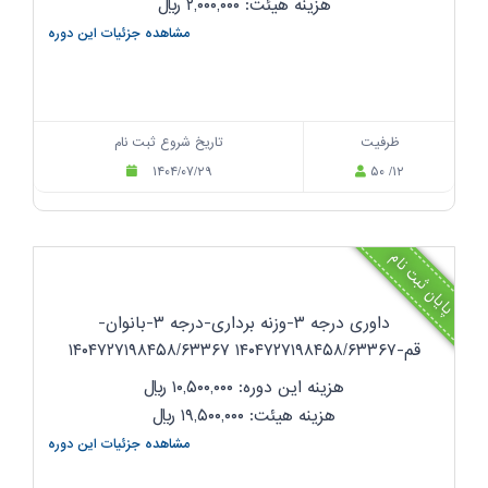
هزینه هیئت: ۲,۰۰۰,۰۰۰
ریال
مشاهده جزئیات این دوره
ظرفیت
تاریخ شروع ثبت نام
۱۴۰۴/۰۷/۲۹
۵۰ /۱۲
پایان ثبت نام
داوری درجه ۳-وزنه برداری-درجه ۳-بانوان-
قم-۱۴۰۴۷۲۷۱۹۸۴۵۸/۶۳۳۶۷ ۱۴۰۴۷۲۷۱۹۸۴۵۸/۶۳۳۶۷
هزینه این دوره: ۱۰,۵۰۰,۰۰۰
ریال
هزینه هیئت: ۱۹,۵۰۰,۰۰۰
ریال
مشاهده جزئیات این دوره