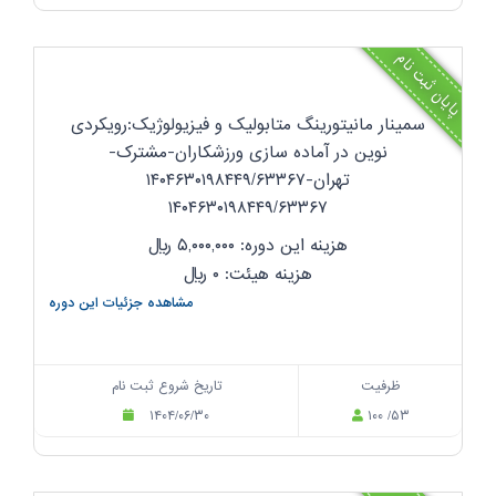
پایان ثبت نام
سمینار مانیتورینگ متابولیک و فیزیولوژیک:رویکردی
نوین در آماده سازی ورزشکاران-مشترک-
تهران-۱۴۰۴۶۳۰۱۹۸۴۴۹/۶۳۳۶۷
۱۴۰۴۶۳۰۱۹۸۴۴۹/۶۳۳۶۷
هزینه این دوره: ۵,۰۰۰,۰۰۰
ریال
هزینه هیئت: ۰
ریال
مشاهده جزئیات این دوره
ظرفیت
تاریخ شروع ثبت نام
۱۴۰۴/۰۶/۳۰
۱۰۰ /۵۳