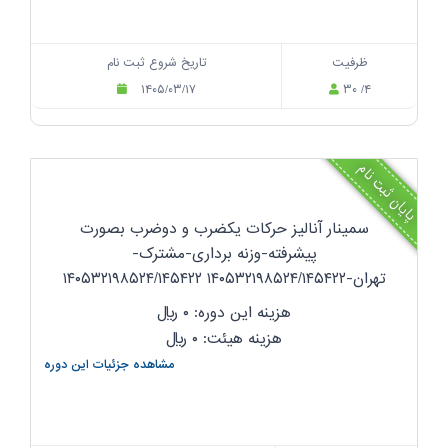
ظرفیت
تاریخ شروع ثبت نام
۱۴۰۵/۰۳/۱۷
۳۰ /۴
پایان ثبت نام
سمینار آنالیز حرکات یکضرب و دوضرب بصورت
پیشرفته-وزنه برداری-مشترک-
تهران-۱۴۰۵۳۲۱۹۸۵۲۴/۱۴۵۴۲۲ ۱۴۰۵۳۲۱۹۸۵۲۴/۱۴۵۴۲۲
هزینه این دوره: ۰
ریال
هزینه هیئت: ۰
ریال
مشاهده جزئیات این دوره