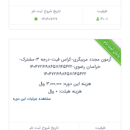
ظرفیت
تاریخ شروع ثبت نام
۱۴۰۴/۰۷/۲۷
۳۰ /۱
پایان ثبت نام
آزمون مجدد مربیگری-کراس فیت-درجه ۳-مشترک-
خراسان رضوی-۱۴۰۴۷۲۶۱۹۸۴۵۷/۱۴۵۴۲۲
۱۴۰۴۷۲۶۱۹۸۴۵۷/۱۴۵۴۲۲
هزینه این دوره: ۳,۰۰۰,۰۰۰
ریال
هزینه هیئت: ۰
ریال
مشاهده جزئیات این دوره
ظرفیت
تاریخ شروع ثبت نام