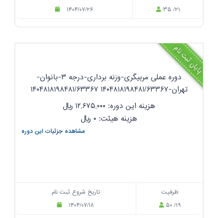
۱۴۰۴/۰۷/۲۶
۳۵ /۲۱
پایان ثبت نام
دوره عملی مربیگری-وزنه برداری-درجه ۳-بانوان-
تهران-۱۴۰۴۸۱۸۱۹۸۴۸۱/۶۳۳۶۷ ۱۴۰۴۸۱۸۱۹۸۴۸۱/۶۳۳۶۷
هزینه این دوره: ۱۲,۶۷۵,۰۰۰
ریال
هزینه هیئت: ۰
ریال
مشاهده جزئیات این دوره
ظرفیت
تاریخ شروع ثبت نام
۱۴۰۴/۰۷/۱۸
۵۰ /۱۹