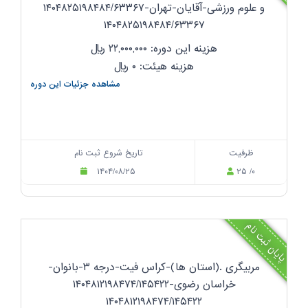
و علوم ورزشی-آقایان-تهران-۱۴۰۴۸۲۵۱۹۸۴۸۴/۶۳۳۶۷
۱۴۰۴۸۲۵۱۹۸۴۸۴/۶۳۳۶۷
هزینه این دوره: ۲۲,۰۰۰,۰۰۰
ریال
هزینه هیئت: ۰
ریال
مشاهده جزئیات این دوره
ظرفیت
تاریخ شروع ثبت نام
۱۴۰۴/۰۸/۲۵
۲۵ /۰
پایان ثبت نام
مربیگری .(استان ها)-کراس فیت-درجه ۳-بانوان-
خراسان رضوی-۱۴۰۴۸۱۲۱۹۸۴۷۴/۱۴۵۴۲۲
۱۴۰۴۸۱۲۱۹۸۴۷۴/۱۴۵۴۲۲