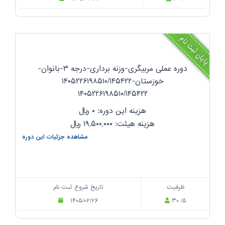
پایان ثبت نام
دوره عملی مربیگری-وزنه برداری-درجه ۳-بانوان-
خوزستان-۱۴۰۵۲۲۶۱۹۸۵۱۰/۱۴۵۴۲۲
۱۴۰۵۲۲۶۱۹۸۵۱۰/۱۴۵۴۲۲
هزینه این دوره: ۰
ریال
هزینه هیئت: ۱۹,۵۰۰,۰۰۰
ریال
مشاهده جزئیات این دوره
ظرفیت
تاریخ شروع ثبت نام
۱۴۰۵/۰۲/۲۶
۳۰ /۵