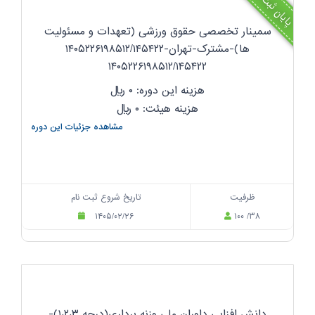
پایان ثبت نام
سمینار تخصصی حقوق ورزشی (تعهدات و مسئولیت
ها)-مشترک-تهران-۱۴۰۵۲۲۶۱۹۸۵۱۲/۱۴۵۴۲۲
۱۴۰۵۲۲۶۱۹۸۵۱۲/۱۴۵۴۲۲
هزینه این دوره: ۰
ریال
هزینه هیئت: ۰
ریال
مشاهده جزئیات این دوره
ظرفیت
تاریخ شروع ثبت نام
۱۴۰۵/۰۲/۲۶
۱۰۰ /۳۸
دانش افزایی داوران ملی وزنه برداری(درجه ۱،۲،۳)-