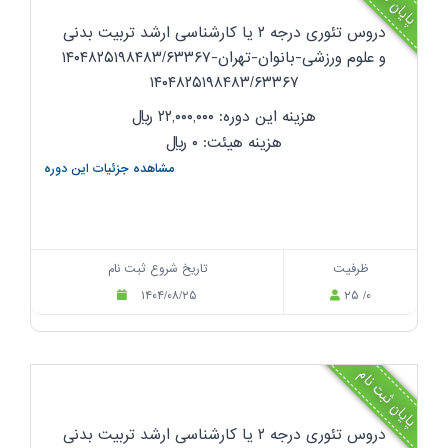
دروس تئوری درجه ۲ یا کارشناسی ارشد تربیت بدنی
و علوم ورزشی-بانوان-تهران-۱۴۰۴۸۲۵۱۹۸۴۸۳/۶۳۳۶۷
۱۴۰۴۸۲۵۱۹۸۴۸۳/۶۳۳۶۷
هزینه این دوره: ۲۲,۰۰۰,۰۰۰
ریال
هزینه هیئت: ۰
ریال
مشاهده جزئیات این دوره
ظرفیت
تاریخ شروع ثبت نام
۱۴۰۴/۰۸/۲۵
۲۵ /۰
پایان ثبت نام
دروس تئوری درجه ۲ یا کارشناسی ارشد تربیت بدنی