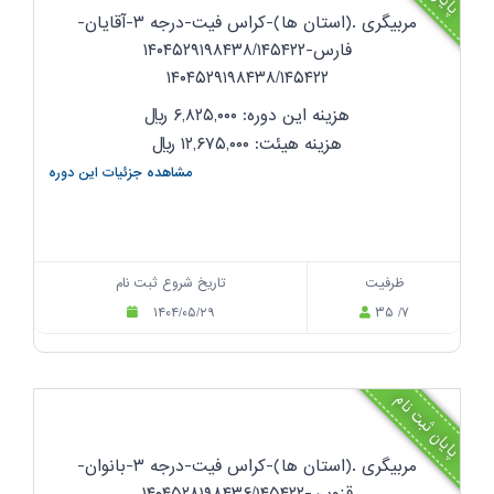
مربیگری .(استان ها)-کراس فیت-درجه ۳-آقایان-
فارس-۱۴۰۴۵۲۹۱۹۸۴۳۸/۱۴۵۴۲۲
۱۴۰۴۵۲۹۱۹۸۴۳۸/۱۴۵۴۲۲
هزینه این دوره: ۶,۸۲۵,۰۰۰
ریال
هزینه هیئت: ۱۲,۶۷۵,۰۰۰
ریال
مشاهده جزئیات این دوره
ظرفیت
تاریخ شروع ثبت نام
۱۴۰۴/۰۵/۲۹
۳۵ /۷
پایان ثبت نام
مربیگری .(استان ها)-کراس فیت-درجه ۳-بانوان-