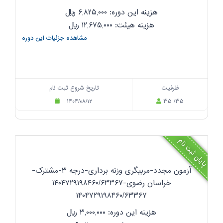
هزینه این دوره: ۶,۸۲۵,۰۰۰
ریال
هزینه هیئت: ۱۲,۶۷۵,۰۰۰
ریال
مشاهده جزئیات این دوره
ظرفیت
تاریخ شروع ثبت نام
۱۴۰۴/۰۸/۱۲
۳۵ /۳۵
پایان ثبت نام
آزمون مجدد-مربیگری وزنه برداری-درجه ۳-مشترک-
خراسان رضوی-۱۴۰۴۷۲۹۱۹۸۴۶۰/۶۳۳۶۷
۱۴۰۴۷۲۹۱۹۸۴۶۰/۶۳۳۶۷
هزینه این دوره: ۳,۰۰۰,۰۰۰
ریال