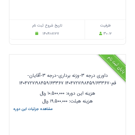
ظرفیت
تاریخ شروع ثبت نام
۱۴۰۴/۰۷/۲۷
۳۰ /۲
پایان ثبت نام
داوری درجه ۳-وزنه برداری-درجه ۳-آقایان-
قم-۱۴۰۴۷۲۷۱۹۸۴۵۹/۶۳۳۶۷ ۱۴۰۴۷۲۷۱۹۸۴۵۹/۶۳۳۶۷
هزینه این دوره: ۱۰,۵۰۰,۰۰۰
ریال
هزینه هیئت: ۱۹,۵۰۰,۰۰۰
ریال
مشاهده جزئیات این دوره