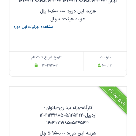
تهران-۱۴۰۴۷۲۰۱۹۸۴۵۱/۶۳۳۶۷ ۱۴۰۴۷۲۰۱۹۸۴۵۱/۶۳۳۶۷
هزینه این دوره: ۱۰,۵۰۰,۰۰۰
ریال
هزینه هیئت: ۰
ریال
مشاهده جزئیات این دوره
ظرفیت
تاریخ شروع ثبت نام
۱۴۰۴/۱۲/۰۳
۱۰۰ /۱۳
پایان ثبت نام
کارگاه-وزنه برداری-بانوان-
اردبیل-۱۴۰۴۱۲۳۱۹۸۵۰۵/۱۴۵۴۲۲
۱۴۰۴۱۲۳۱۹۸۵۰۵/۱۴۵۴۲۲
هزینه این دوره: ۵,۹۵۰,۰۰۰
ریال