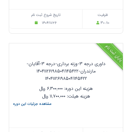
ظرفیت
تاریخ شروع ثبت نام
۱۴۰۴/۱۱/۲۶
۳۰ /۱۰
پایان ثبت نام
داوری درجه ۳-وزنه برداری-درجه ۳-آقایان-
مازندران-۱۴۰۴۱۱۲۶۱۹۸۵۰۴/۱۴۵۴۲۲
۱۴۰۴۱۱۲۶۱۹۸۵۰۴/۱۴۵۴۲۲
هزینه این دوره: ۶,۳۰۰,۰۰۰
ریال
هزینه هیئت: ۱۱,۷۰۰,۰۰۰
ریال
مشاهده جزئیات این دوره