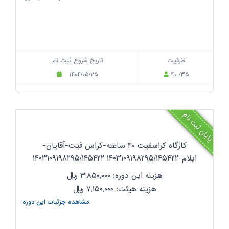
ظرفیت
تاریخ شروع ثبت نام
۱۴۰۴/۰۵/۲۵
۴۰ /۳۵
پایان ثبت نام
کارگاه کراسفیت ۴۰ ساعته-کراس فیت-آقایان-
ایلام-۱۴۰۳۱۰۹۱۹۸۲۹۵/۱۴۵۴۲۲ ۱۴۰۳۱۰۹۱۹۸۲۹۵/۱۴۵۴۲۲
هزینه این دوره: ۳,۸۵۰,۰۰۰
ریال
هزینه هیئت: ۷,۱۵۰,۰۰۰
ریال
مشاهده جزئیات این دوره