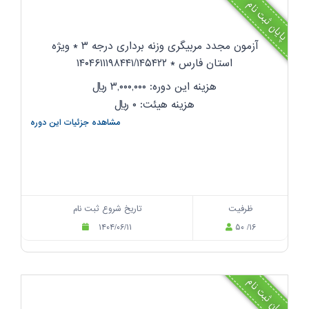
پایان ثبت نام
آزمون مجدد مربیگری وزنه برداری درجه ۳ * ویژه
استان فارس * ۱۴۰۴۶۱۱۱۹۸۴۴۱/۱۴۵۴۲۲
هزینه این دوره: ۳,۰۰۰,۰۰۰
ریال
هزینه هیئت: ۰
ریال
مشاهده جزئیات این دوره
ظرفیت
تاریخ شروع ثبت نام
۱۴۰۴/۰۶/۱۱
۵۰ /۱۶
پایان ثبت نام