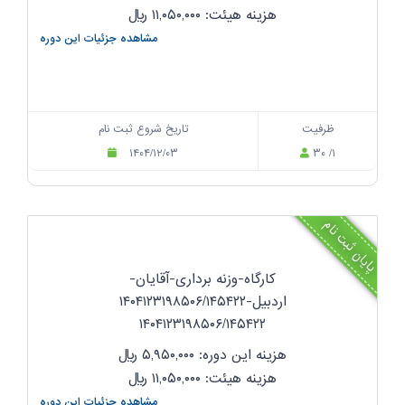
هزینه هیئت: ۱۱,۰۵۰,۰۰۰
ریال
مشاهده جزئیات این دوره
ظرفیت
تاریخ شروع ثبت نام
۱۴۰۴/۱۲/۰۳
۳۰ /۱
پایان ثبت نام
کارگاه-وزنه برداری-آقایان-
اردبیل-۱۴۰۴۱۲۳۱۹۸۵۰۶/۱۴۵۴۲۲
۱۴۰۴۱۲۳۱۹۸۵۰۶/۱۴۵۴۲۲
هزینه این دوره: ۵,۹۵۰,۰۰۰
ریال
هزینه هیئت: ۱۱,۰۵۰,۰۰۰
ریال
مشاهده جزئیات این دوره