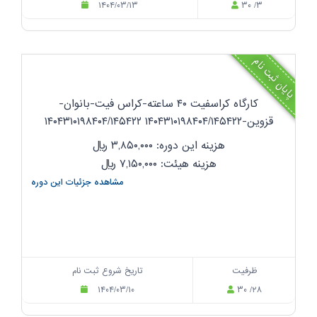
۱۴۰۴/۰۳/۱۳
۳۰ /۳
پایان ثبت نام
کارگاه کراسفیت ۴۰ ساعته-کراس فیت-بانوان-
قزوین-۱۴۰۴۳۱۰۱۹۸۴۰۴/۱۴۵۴۲۲ ۱۴۰۴۳۱۰۱۹۸۴۰۴/۱۴۵۴۲۲
هزینه این دوره: ۳,۸۵۰,۰۰۰
ریال
هزینه هیئت: ۷,۱۵۰,۰۰۰
ریال
مشاهده جزئیات این دوره
ظرفیت
تاریخ شروع ثبت نام
۱۴۰۴/۰۳/۱۰
۳۰ /۲۸