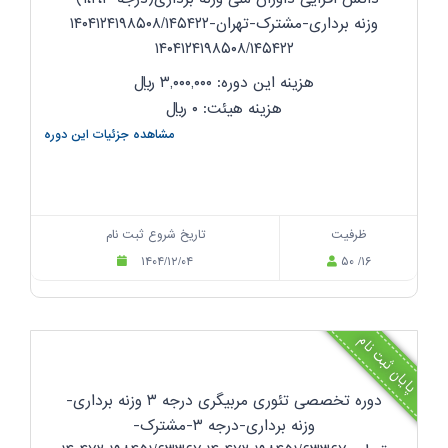
وزنه برداری-مشترک-تهران-۱۴۰۴۱۲۴۱۹۸۵۰۸/۱۴۵۴۲۲
۱۴۰۴۱۲۴۱۹۸۵۰۸/۱۴۵۴۲۲
هزینه این دوره: ۳,۰۰۰,۰۰۰
ریال
هزینه هیئت: ۰
ریال
مشاهده جزئیات این دوره
ظرفیت
تاریخ شروع ثبت نام
۱۴۰۴/۱۲/۰۴
۵۰ /۱۶
پایان ثبت نام
دوره تخصصی تئوری مربیگری درجه ۳ وزنه برداری-
وزنه برداری-درجه ۳-مشترک-