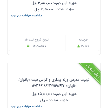
هزینه این دوره: ۳,۸۵۰,۰۰۰
ریال
هزینه هیئت: ۷,۱۵۰,۰۰۰
ریال
مشاهده جزئیات این دوره
ظرفیت
تاریخ شروع ثبت نام
۱۴۰۴/۰۵/۲۷
۳۰ /۲۷
پایان ثبت نام
تربیت مدرس وزنه برداری و کراس فیت *بانوان/
آقایان* ۱۴۰۳۴۹۱۹۸۲۲۷/۱۴۵۴۲۲
هزینه این دوره: ۲۵,۰۰۰,۰۰۰
ریال
هزینه هیئت: ۰
ریال
مشاهده جزئیات این دوره