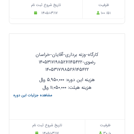
ظرفیت
تاریخ شروع ثبت نام
۱۴۰۵/۰۳/۱۷
۱۰۰ /۵۱
کارگاه-وزنه برداری-آقایان-خراسان
رضوی-۱۴۰۵۳۱۷۱۹۸۵۲۶/۱۴۵۴۲۲
۱۴۰۵۳۱۷۱۹۸۵۲۶/۱۴۵۴۲۲
هزینه این دوره: ۵,۹۵۰,۰۰۰
ریال
هزینه هیئت: ۱۱,۰۵۰,۰۰۰
ریال
مشاهده جزئیات این دوره
ظرفیت
تاریخ شروع ثبت نام
۱۴۰۵/۰۳/۱۷
۳۰ /۰