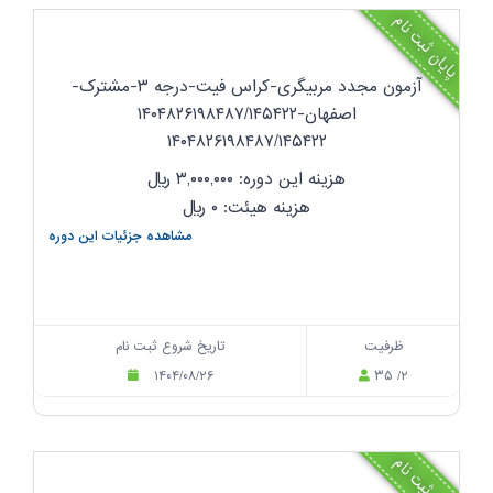
پایان ثبت نام
آزمون مجدد مربیگری-کراس فیت-درجه ۳-مشترک-
اصفهان-۱۴۰۴۸۲۶۱۹۸۴۸۷/۱۴۵۴۲۲
۱۴۰۴۸۲۶۱۹۸۴۸۷/۱۴۵۴۲۲
هزینه این دوره: ۳,۰۰۰,۰۰۰
ریال
هزینه هیئت: ۰
ریال
مشاهده جزئیات این دوره
ظرفیت
تاریخ شروع ثبت نام
۱۴۰۴/۰۸/۲۶
۳۵ /۲
پایان ثبت نام