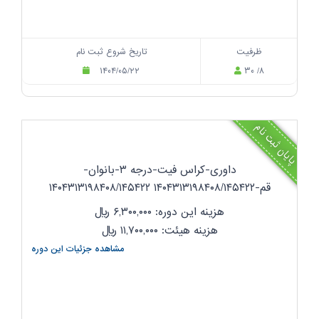
ظرفیت
تاریخ شروع ثبت نام
۱۴۰۴/۰۵/۲۲
۳۰ /۸
پایان ثبت نام
داوری-کراس فیت-درجه ۳-بانوان-
قم-۱۴۰۴۳۱۳۱۹۸۴۰۸/۱۴۵۴۲۲ ۱۴۰۴۳۱۳۱۹۸۴۰۸/۱۴۵۴۲۲
هزینه این دوره: ۶,۳۰۰,۰۰۰
ریال
هزینه هیئت: ۱۱,۷۰۰,۰۰۰
ریال
مشاهده جزئیات این دوره