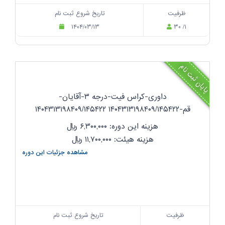
ظرفیت
تاریخ شروع ثبت نام
۱۴۰۴/۰۳/۱۳
۳۰ /۱
پایان ثبت نام
داوری-کراس فیت-درجه ۳-آقایان-
قم-۱۴۰۴۳۱۳۱۹۸۴۰۹/۱۴۵۴۲۲ ۱۴۰۴۳۱۳۱۹۸۴۰۹/۱۴۵۴۲۲
هزینه این دوره: ۶,۳۰۰,۰۰۰
ریال
هزینه هیئت: ۱۱,۷۰۰,۰۰۰
ریال
مشاهده جزئیات این دوره
ظرفیت
تاریخ شروع ثبت نام