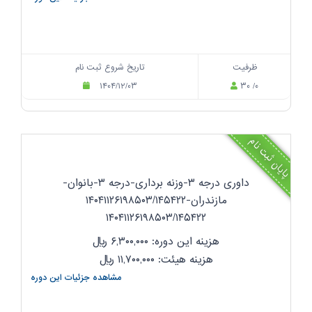
ظرفیت
تاریخ شروع ثبت نام
۱۴۰۴/۱۲/۰۳
۳۰ /۰
پایان ثبت نام
داوری درجه ۳-وزنه برداری-درجه ۳-بانوان-
مازندران-۱۴۰۴۱۱۲۶۱۹۸۵۰۳/۱۴۵۴۲۲
۱۴۰۴۱۱۲۶۱۹۸۵۰۳/۱۴۵۴۲۲
هزینه این دوره: ۶,۳۰۰,۰۰۰
ریال
هزینه هیئت: ۱۱,۷۰۰,۰۰۰
ریال
مشاهده جزئیات این دوره