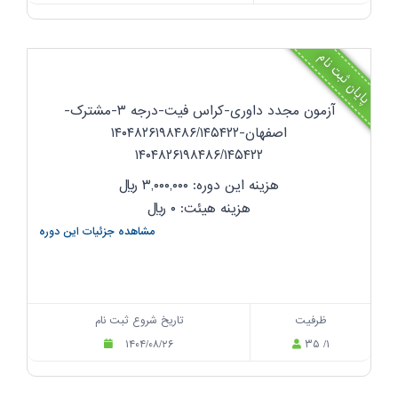
پایان ثبت نام
آزمون مجدد داوری-کراس فیت-درجه ۳-مشترک-
اصفهان-۱۴۰۴۸۲۶۱۹۸۴۸۶/۱۴۵۴۲۲
۱۴۰۴۸۲۶۱۹۸۴۸۶/۱۴۵۴۲۲
هزینه این دوره: ۳,۰۰۰,۰۰۰
ریال
هزینه هیئت: ۰
ریال
مشاهده جزئیات این دوره
ظرفیت
تاریخ شروع ثبت نام
۱۴۰۴/۰۸/۲۶
۳۵ /۱