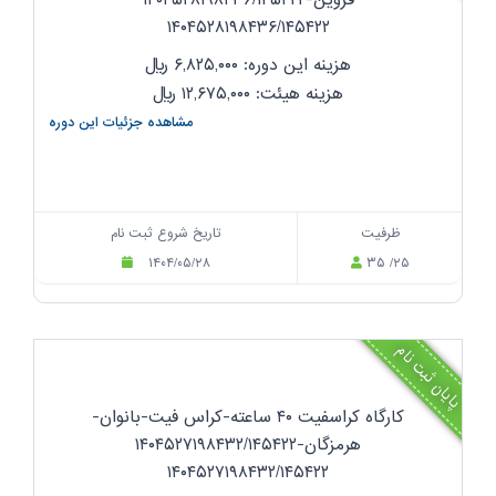
قزوین-۱۴۰۴۵۲۸۱۹۸۴۳۶/۱۴۵۴۲۲
۱۴۰۴۵۲۸۱۹۸۴۳۶/۱۴۵۴۲۲
هزینه این دوره: ۶,۸۲۵,۰۰۰
ریال
هزینه هیئت: ۱۲,۶۷۵,۰۰۰
ریال
مشاهده جزئیات این دوره
ظرفیت
تاریخ شروع ثبت نام
۱۴۰۴/۰۵/۲۸
۳۵ /۲۵
پایان ثبت نام
کارگاه کراسفیت ۴۰ ساعته-کراس فیت-بانوان-
هرمزگان-۱۴۰۴۵۲۷۱۹۸۴۳۲/۱۴۵۴۲۲
۱۴۰۴۵۲۷۱۹۸۴۳۲/۱۴۵۴۲۲