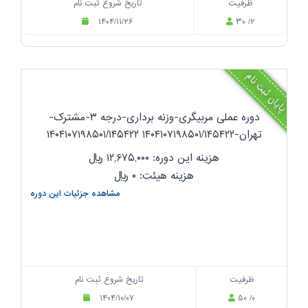
ظرفیت
تاریخ شروع ثبت نام
۱۴۰۴/۱۱/۲۶
۳۰ /۲
پایان ثبت نام
دوره عملی مربیگری-وزنه برداری-درجه ۳-مشترک-
تهران-۱۴۰۴۱۰۷۱۹۸۵۰۱/۱۴۵۴۲۲ ۱۴۰۴۱۰۷۱۹۸۵۰۱/۱۴۵۴۲۲
هزینه این دوره: ۱۲,۶۷۵,۰۰۰
ریال
هزینه هیئت: ۰
ریال
مشاهده جزئیات این دوره
ظرفیت
تاریخ شروع ثبت نام
۱۴۰۴/۱۰/۰۷
۵۰ /۰