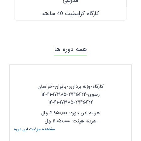
مدرسی
کارگاه کراسفیت 40 ساعته
همه دوره ها
کارگاه-وزنه برداری-بانوان-خراسان
رضوی-۱۴۰۴۱۰۱۷۱۹۸۵۰۲/۱۴۵۴۲۲
۱۴۰۴۱۰۱۷۱۹۸۵۰۲/۱۴۵۴۲۲
هزینه این دوره: ۵,۹۵۰,۰۰۰
ریال
هزینه هیئت: ۱۱,۰۵۰,۰۰۰
ریال
مشاهده جزئیات این دوره