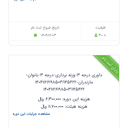
ظرفیت
تاریخ شروع ثبت نام
۱۴۰۴/۱۲/۰۳
۳۰ /۰
پایان ثبت نام
داوری درجه ۳-وزنه برداری-درجه ۳-بانوان-
مازندران-۱۴۰۴۱۱۲۶۱۹۸۵۰۳/۱۴۵۴۲۲
۱۴۰۴۱۱۲۶۱۹۸۵۰۳/۱۴۵۴۲۲
هزینه این دوره: ۶,۳۰۰,۰۰۰
ریال
هزینه هیئت: ۱۱,۷۰۰,۰۰۰
ریال
مشاهده جزئیات این دوره