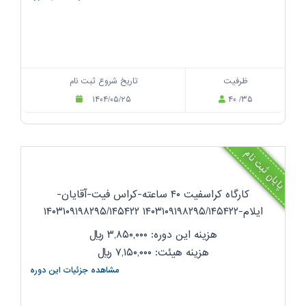
ظرفیت
تاریخ شروع ثبت نام
۱۴۰۴/۰۵/۲۵
۴۰ /۳۵
پایان ثبت نام
کارگاه کراسفیت ۴۰ ساعته-کراس فیت-آقایان-
ایلام-۱۴۰۳۱۰۹۱۹۸۲۹۵/۱۴۵۴۲۲ ۱۴۰۳۱۰۹۱۹۸۲۹۵/۱۴۵۴۲۲
هزینه این دوره: ۳,۸۵۰,۰۰۰
ریال
هزینه هیئت: ۷,۱۵۰,۰۰۰
ریال
مشاهده جزئیات این دوره