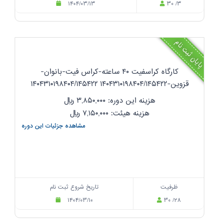
۱۴۰۴/۰۳/۱۳
۳۰ /۳
پایان ثبت نام
کارگاه کراسفیت ۴۰ ساعته-کراس فیت-بانوان-
قزوین-۱۴۰۴۳۱۰۱۹۸۴۰۴/۱۴۵۴۲۲ ۱۴۰۴۳۱۰۱۹۸۴۰۴/۱۴۵۴۲۲
هزینه این دوره: ۳,۸۵۰,۰۰۰
ریال
هزینه هیئت: ۷,۱۵۰,۰۰۰
ریال
مشاهده جزئیات این دوره
ظرفیت
تاریخ شروع ثبت نام
۱۴۰۴/۰۳/۱۰
۳۰ /۲۸