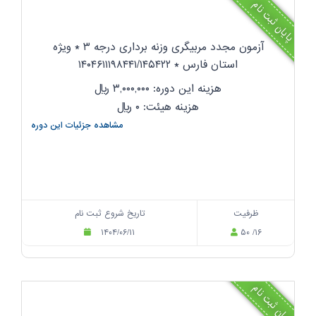
پایان ثبت نام
آزمون مجدد مربیگری وزنه برداری درجه ۳ * ویژه
استان فارس * ۱۴۰۴۶۱۱۱۹۸۴۴۱/۱۴۵۴۲۲
هزینه این دوره: ۳,۰۰۰,۰۰۰
ریال
هزینه هیئت: ۰
ریال
مشاهده جزئیات این دوره
ظرفیت
تاریخ شروع ثبت نام
۱۴۰۴/۰۶/۱۱
۵۰ /۱۶
پایان ثبت نام