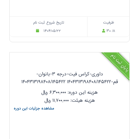
ظرفیت
تاریخ شروع ثبت نام
۱۴۰۴/۰۵/۲۲
۳۰ /۸
پایان ثبت نام
داوری-کراس فیت-درجه ۳-بانوان-
قم-۱۴۰۴۳۱۳۱۹۸۴۰۸/۱۴۵۴۲۲ ۱۴۰۴۳۱۳۱۹۸۴۰۸/۱۴۵۴۲۲
هزینه این دوره: ۶,۳۰۰,۰۰۰
ریال
هزینه هیئت: ۱۱,۷۰۰,۰۰۰
ریال
مشاهده جزئیات این دوره