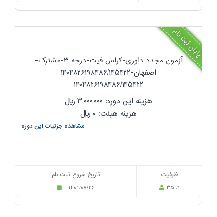
پایان ثبت نام
آزمون مجدد داوری-کراس فیت-درجه ۳-مشترک-
اصفهان-۱۴۰۴۸۲۶۱۹۸۴۸۶/۱۴۵۴۲۲
۱۴۰۴۸۲۶۱۹۸۴۸۶/۱۴۵۴۲۲
هزینه این دوره: ۳,۰۰۰,۰۰۰
ریال
هزینه هیئت: ۰
ریال
مشاهده جزئیات این دوره
ظرفیت
تاریخ شروع ثبت نام
۱۴۰۴/۰۸/۲۶
۳۵ /۱