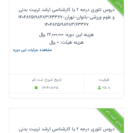
دروس تئوری درجه ۲ یا کارشناسی ارشد تربیت بدنی
و علوم ورزشی-بانوان-تهران-۱۴۰۴۸۲۵۱۹۸۴۸۳/۶۳۳۶۷
۱۴۰۴۸۲۵۱۹۸۴۸۳/۶۳۳۶۷
هزینه این دوره: ۲۲,۰۰۰,۰۰۰
ریال
هزینه هیئت: ۰
ریال
مشاهده جزئیات این دوره
ظرفیت
تاریخ شروع ثبت نام
۱۴۰۴/۰۸/۲۵
۲۵ /۰
پایان ثبت نام
دروس تئوری درجه ۲ یا کارشناسی ارشد تربیت بدنی