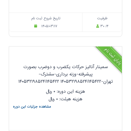
ظرفیت
تاریخ شروع ثبت نام
۱۴۰۵/۰۳/۱۷
۳۰ /۴
پایان ثبت نام
سمینار آنالیز حرکات یکضرب و دوضرب بصورت
پیشرفته-وزنه برداری-مشترک-
تهران-۱۴۰۵۳۲۱۹۸۵۲۴/۱۴۵۴۲۲ ۱۴۰۵۳۲۱۹۸۵۲۴/۱۴۵۴۲۲
هزینه این دوره: ۰
ریال
هزینه هیئت: ۰
ریال
مشاهده جزئیات این دوره