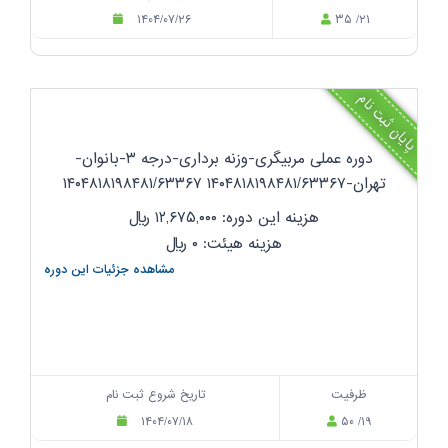
۱۴۰۴/۰۷/۲۶
۳۵ /۲۱
پایان ثبت نام
دوره عملی مربیگری-وزنه برداری-درجه ۳-بانوان-
تهران-۱۴۰۴۸۱۸۱۹۸۴۸۱/۶۳۳۶۷ ۱۴۰۴۸۱۸۱۹۸۴۸۱/۶۳۳۶۷
هزینه این دوره: ۱۲,۶۷۵,۰۰۰
ریال
هزینه هیئت: ۰
ریال
مشاهده جزئیات این دوره
ظرفیت
تاریخ شروع ثبت نام
۱۴۰۴/۰۷/۱۸
۵۰ /۱۹