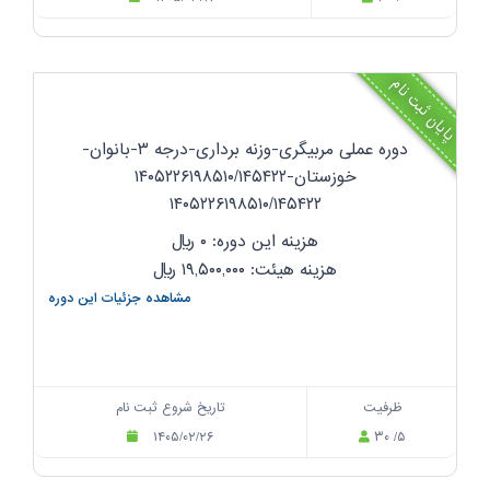
پایان ثبت نام
دوره عملی مربیگری-وزنه برداری-درجه ۳-بانوان-
خوزستان-۱۴۰۵۲۲۶۱۹۸۵۱۰/۱۴۵۴۲۲
۱۴۰۵۲۲۶۱۹۸۵۱۰/۱۴۵۴۲۲
هزینه این دوره: ۰
ریال
هزینه هیئت: ۱۹,۵۰۰,۰۰۰
ریال
مشاهده جزئیات این دوره
ظرفیت
تاریخ شروع ثبت نام
۱۴۰۵/۰۲/۲۶
۳۰ /۵