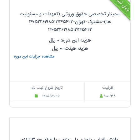
پایان ثبت نام
سمینار تخصصی حقوق ورزشی (تعهدات و مسئولیت
ها)-مشترک-تهران-۱۴۰۵۲۲۶۱۹۸۵۱۲/۱۴۵۴۲۲
۱۴۰۵۲۲۶۱۹۸۵۱۲/۱۴۵۴۲۲
هزینه این دوره: ۰
ریال
هزینه هیئت: ۰
ریال
مشاهده جزئیات این دوره
ظرفیت
تاریخ شروع ثبت نام
۱۴۰۵/۰۲/۲۶
۱۰۰ /۳۸
دانش افزایی داوران ملی وزنه برداری(درجه ۱،۲،۳)-