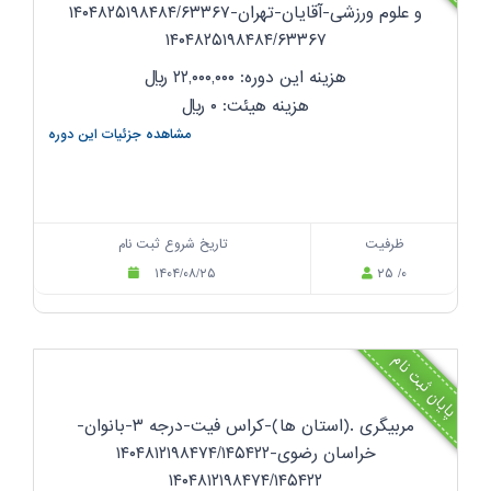
و علوم ورزشی-آقایان-تهران-۱۴۰۴۸۲۵۱۹۸۴۸۴/۶۳۳۶۷
۱۴۰۴۸۲۵۱۹۸۴۸۴/۶۳۳۶۷
هزینه این دوره: ۲۲,۰۰۰,۰۰۰
ریال
هزینه هیئت: ۰
ریال
مشاهده جزئیات این دوره
ظرفیت
تاریخ شروع ثبت نام
۱۴۰۴/۰۸/۲۵
۲۵ /۰
پایان ثبت نام
مربیگری .(استان ها)-کراس فیت-درجه ۳-بانوان-
خراسان رضوی-۱۴۰۴۸۱۲۱۹۸۴۷۴/۱۴۵۴۲۲
۱۴۰۴۸۱۲۱۹۸۴۷۴/۱۴۵۴۲۲