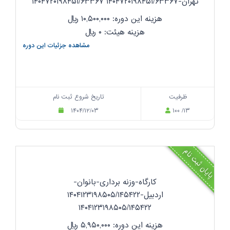
تهران-۱۴۰۴۷۲۰۱۹۸۴۵۱/۶۳۳۶۷ ۱۴۰۴۷۲۰۱۹۸۴۵۱/۶۳۳۶۷
هزینه این دوره: ۱۰,۵۰۰,۰۰۰
ریال
هزینه هیئت: ۰
ریال
مشاهده جزئیات این دوره
ظرفیت
تاریخ شروع ثبت نام
۱۴۰۴/۱۲/۰۳
۱۰۰ /۱۳
پایان ثبت نام
کارگاه-وزنه برداری-بانوان-
اردبیل-۱۴۰۴۱۲۳۱۹۸۵۰۵/۱۴۵۴۲۲
۱۴۰۴۱۲۳۱۹۸۵۰۵/۱۴۵۴۲۲
هزینه این دوره: ۵,۹۵۰,۰۰۰
ریال