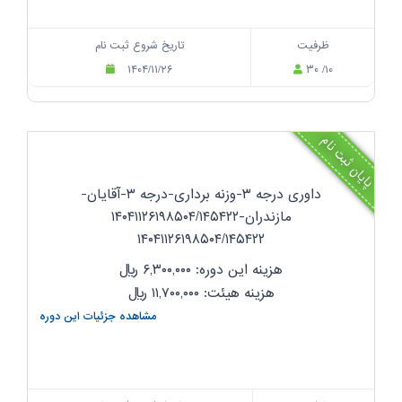
ظرفیت
تاریخ شروع ثبت نام
۱۴۰۴/۱۱/۲۶
۳۰ /۱۰
پایان ثبت نام
داوری درجه ۳-وزنه برداری-درجه ۳-آقایان-
مازندران-۱۴۰۴۱۱۲۶۱۹۸۵۰۴/۱۴۵۴۲۲
۱۴۰۴۱۱۲۶۱۹۸۵۰۴/۱۴۵۴۲۲
هزینه این دوره: ۶,۳۰۰,۰۰۰
ریال
هزینه هیئت: ۱۱,۷۰۰,۰۰۰
ریال
مشاهده جزئیات این دوره