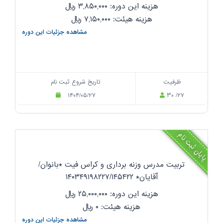
هزینه این دوره: ۳,۸۵۰,۰۰۰
ریال
هزینه هیئت: ۷,۱۵۰,۰۰۰
ریال
مشاهده جزئیات این دوره
ظرفیت
تاریخ شروع ثبت نام
۱۴۰۴/۰۵/۲۷
۳۰ /۲۷
پایان ثبت نام
تربیت مدرس وزنه برداری و کراس فیت *بانوان/
آقایان* ۱۴۰۳۴۹۱۹۸۲۲۷/۱۴۵۴۲۲
هزینه این دوره: ۲۵,۰۰۰,۰۰۰
ریال
هزینه هیئت: ۰
ریال
مشاهده جزئیات این دوره