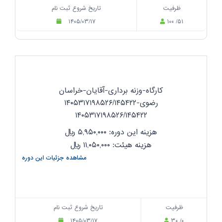
ظرفیت
تاریخ شروع ثبت نام
۱۴۰۵/۰۳/۱۷
۱۰۰ /۵۱
کارگاه-وزنه برداری-آقایان-خراسان
رضوی-۱۴۰۵۳۱۷۱۹۸۵۲۶/۱۴۵۴۲۲
۱۴۰۵۳۱۷۱۹۸۵۲۶/۱۴۵۴۲۲
هزینه این دوره: ۵,۹۵۰,۰۰۰
ریال
هزینه هیئت: ۱۱,۰۵۰,۰۰۰
ریال
مشاهده جزئیات این دوره
ظرفیت
تاریخ شروع ثبت نام
۱۴۰۵/۰۳/۱۷
۳۰ /۰