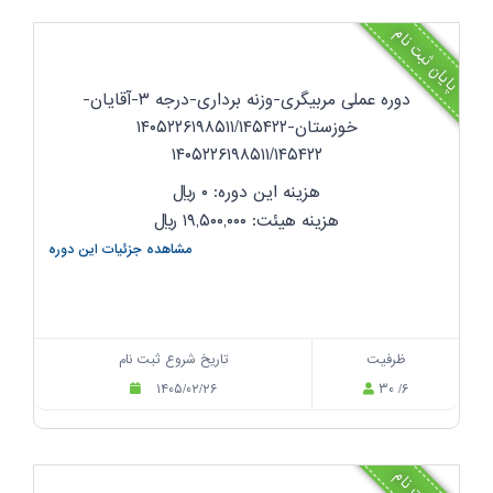
پایان ثبت نام
دوره عملی مربیگری-وزنه برداری-درجه ۳-آقایان-
خوزستان-۱۴۰۵۲۲۶۱۹۸۵۱۱/۱۴۵۴۲۲
۱۴۰۵۲۲۶۱۹۸۵۱۱/۱۴۵۴۲۲
هزینه این دوره: ۰
ریال
هزینه هیئت: ۱۹,۵۰۰,۰۰۰
ریال
مشاهده جزئیات این دوره
ظرفیت
تاریخ شروع ثبت نام
۱۴۰۵/۰۲/۲۶
۳۰ /۶