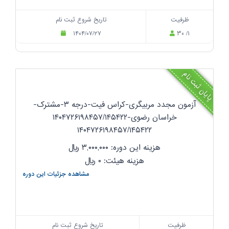
ظرفیت
تاریخ شروع ثبت نام
۱۴۰۴/۰۷/۲۷
۳۰ /۱
پایان ثبت نام
آزمون مجدد مربیگری-کراس فیت-درجه ۳-مشترک-
خراسان رضوی-۱۴۰۴۷۲۶۱۹۸۴۵۷/۱۴۵۴۲۲
۱۴۰۴۷۲۶۱۹۸۴۵۷/۱۴۵۴۲۲
هزینه این دوره: ۳,۰۰۰,۰۰۰
ریال
هزینه هیئت: ۰
ریال
مشاهده جزئیات این دوره
ظرفیت
تاریخ شروع ثبت نام