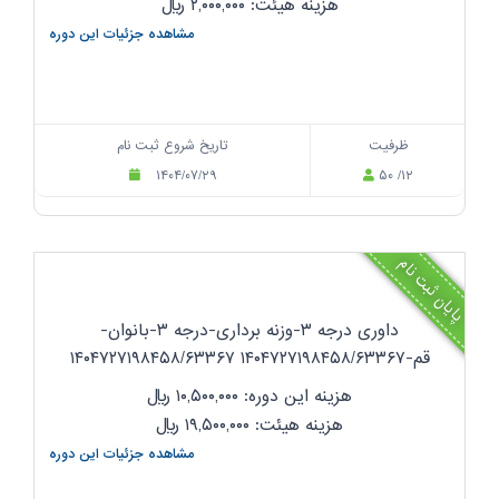
هزینه هیئت: ۲,۰۰۰,۰۰۰
ریال
مشاهده جزئیات این دوره
ظرفیت
تاریخ شروع ثبت نام
۱۴۰۴/۰۷/۲۹
۵۰ /۱۲
پایان ثبت نام
داوری درجه ۳-وزنه برداری-درجه ۳-بانوان-
قم-۱۴۰۴۷۲۷۱۹۸۴۵۸/۶۳۳۶۷ ۱۴۰۴۷۲۷۱۹۸۴۵۸/۶۳۳۶۷
هزینه این دوره: ۱۰,۵۰۰,۰۰۰
ریال
هزینه هیئت: ۱۹,۵۰۰,۰۰۰
ریال
مشاهده جزئیات این دوره