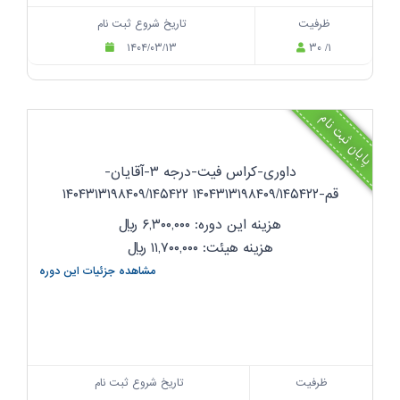
ظرفیت
تاریخ شروع ثبت نام
۱۴۰۴/۰۳/۱۳
۳۰ /۱
پایان ثبت نام
داوری-کراس فیت-درجه ۳-آقایان-
قم-۱۴۰۴۳۱۳۱۹۸۴۰۹/۱۴۵۴۲۲ ۱۴۰۴۳۱۳۱۹۸۴۰۹/۱۴۵۴۲۲
هزینه این دوره: ۶,۳۰۰,۰۰۰
ریال
هزینه هیئت: ۱۱,۷۰۰,۰۰۰
ریال
مشاهده جزئیات این دوره
ظرفیت
تاریخ شروع ثبت نام