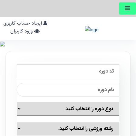
ایجاد حساب کاربری
ورود کاربران