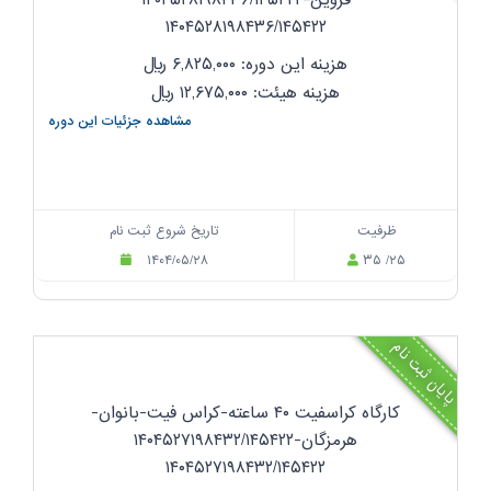
قزوین-۱۴۰۴۵۲۸۱۹۸۴۳۶/۱۴۵۴۲۲
۱۴۰۴۵۲۸۱۹۸۴۳۶/۱۴۵۴۲۲
هزینه این دوره: ۶,۸۲۵,۰۰۰
ریال
هزینه هیئت: ۱۲,۶۷۵,۰۰۰
ریال
مشاهده جزئیات این دوره
ظرفیت
تاریخ شروع ثبت نام
۱۴۰۴/۰۵/۲۸
۳۵ /۲۵
پایان ثبت نام
کارگاه کراسفیت ۴۰ ساعته-کراس فیت-بانوان-
هرمزگان-۱۴۰۴۵۲۷۱۹۸۴۳۲/۱۴۵۴۲۲
۱۴۰۴۵۲۷۱۹۸۴۳۲/۱۴۵۴۲۲