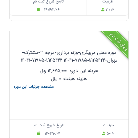
ظرفیت
تاریخ شروع ثبت نام
۱۴۰۴/۱۱/۲۶
۳۰ /۲
پایان ثبت نام
دوره عملی مربیگری-وزنه برداری-درجه ۳-مشترک-
تهران-۱۴۰۴۱۰۷۱۹۸۵۰۱/۱۴۵۴۲۲ ۱۴۰۴۱۰۷۱۹۸۵۰۱/۱۴۵۴۲۲
هزینه این دوره: ۱۲,۶۷۵,۰۰۰
ریال
هزینه هیئت: ۰
ریال
مشاهده جزئیات این دوره
ظرفیت
تاریخ شروع ثبت نام
۱۴۰۴/۱۰/۰۷
۵۰ /۰