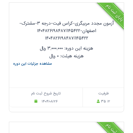
پایان ثبت نام
آزمون مجدد مربیگری-کراس فیت-درجه ۳-مشترک-
اصفهان-۱۴۰۴۸۲۶۱۹۸۴۸۷/۱۴۵۴۲۲
۱۴۰۴۸۲۶۱۹۸۴۸۷/۱۴۵۴۲۲
هزینه این دوره: ۳,۰۰۰,۰۰۰
ریال
هزینه هیئت: ۰
ریال
مشاهده جزئیات این دوره
ظرفیت
تاریخ شروع ثبت نام
۱۴۰۴/۰۸/۲۶
۳۵ /۲
پایان ثبت نام