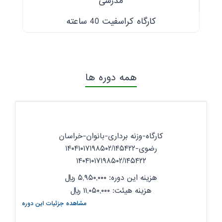
مدرسی
کارگاه کراسفیت 40 ساعته
همه دوره ها
کارگاه-وزنه برداری-بانوان-خراسان
رضوی-۱۴۰۴۱۰۱۷۱۹۸۵۰۲/۱۴۵۴۲۲
۱۴۰۴۱۰۱۷۱۹۸۵۰۲/۱۴۵۴۲۲
هزینه این دوره: ۵,۹۵۰,۰۰۰
ریال
هزینه هیئت: ۱۱,۰۵۰,۰۰۰
ریال
مشاهده جزئیات این دوره