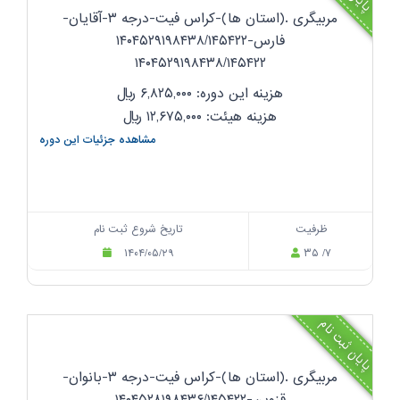
مربیگری .(استان ها)-کراس فیت-درجه ۳-آقایان-
فارس-۱۴۰۴۵۲۹۱۹۸۴۳۸/۱۴۵۴۲۲
۱۴۰۴۵۲۹۱۹۸۴۳۸/۱۴۵۴۲۲
هزینه این دوره: ۶,۸۲۵,۰۰۰
ریال
هزینه هیئت: ۱۲,۶۷۵,۰۰۰
ریال
مشاهده جزئیات این دوره
ظرفیت
تاریخ شروع ثبت نام
۱۴۰۴/۰۵/۲۹
۳۵ /۷
پایان ثبت نام
مربیگری .(استان ها)-کراس فیت-درجه ۳-بانوان-