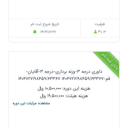
ظرفیت
تاریخ شروع ثبت نام
۱۴۰۴/۰۷/۲۷
۳۰ /۲
پایان ثبت نام
داوری درجه ۳-وزنه برداری-درجه ۳-آقایان-
قم-۱۴۰۴۷۲۷۱۹۸۴۵۹/۶۳۳۶۷ ۱۴۰۴۷۲۷۱۹۸۴۵۹/۶۳۳۶۷
هزینه این دوره: ۱۰,۵۰۰,۰۰۰
ریال
هزینه هیئت: ۱۹,۵۰۰,۰۰۰
ریال
مشاهده جزئیات این دوره