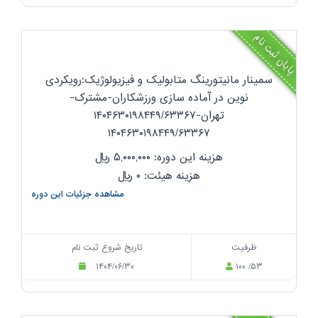
پایان ثبت نام
سمینار مانیتورینگ متابولیک و فیزیولوژیک:رویکردی
نوین در آماده سازی ورزشکاران-مشترک-
تهران-۱۴۰۴۶۳۰۱۹۸۴۴۹/۶۳۳۶۷
۱۴۰۴۶۳۰۱۹۸۴۴۹/۶۳۳۶۷
هزینه این دوره: ۵,۰۰۰,۰۰۰
ریال
هزینه هیئت: ۰
ریال
مشاهده جزئیات این دوره
ظرفیت
تاریخ شروع ثبت نام
۱۴۰۴/۰۶/۳۰
۱۰۰ /۵۳