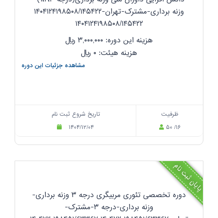
وزنه برداری-مشترک-تهران-۱۴۰۴۱۲۴۱۹۸۵۰۸/۱۴۵۴۲۲
۱۴۰۴۱۲۴۱۹۸۵۰۸/۱۴۵۴۲۲
هزینه این دوره: ۳,۰۰۰,۰۰۰
ریال
هزینه هیئت: ۰
ریال
مشاهده جزئیات این دوره
ظرفیت
تاریخ شروع ثبت نام
۱۴۰۴/۱۲/۰۴
۵۰ /۱۶
پایان ثبت نام
دوره تخصصی تئوری مربیگری درجه ۳ وزنه برداری-
وزنه برداری-درجه ۳-مشترک-