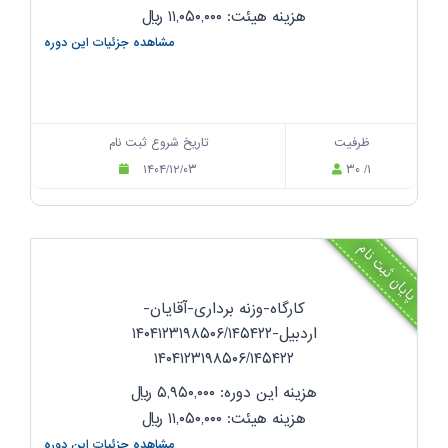
هزینه هیئت: ۱۱,۰۵۰,۰۰۰
ریال
مشاهده جزئیات این دوره
ظرفیت
تاریخ شروع ثبت نام
۱۴۰۴/۱۲/۰۳
۳۰ /۱
پایان ثبت نام
کارگاه-وزنه برداری-آقایان-
اردبیل-۱۴۰۴۱۲۳۱۹۸۵۰۶/۱۴۵۴۲۲
۱۴۰۴۱۲۳۱۹۸۵۰۶/۱۴۵۴۲۲
هزینه این دوره: ۵,۹۵۰,۰۰۰
ریال
هزینه هیئت: ۱۱,۰۵۰,۰۰۰
ریال
مشاهده جزئیات این دوره